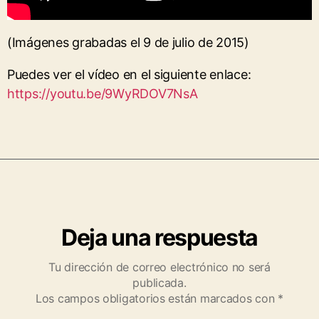
(Imágenes grabadas el 9 de julio de 2015)
Puedes ver el vídeo en el siguiente enlace:
https://youtu.be/9WyRDOV7NsA
Deja una respuesta
Tu dirección de correo electrónico no será
publicada.
Los campos obligatorios están marcados con
*