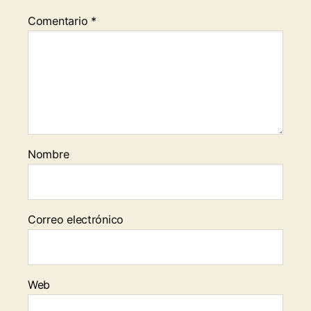
Comentario
*
Nombre
Correo electrónico
Web