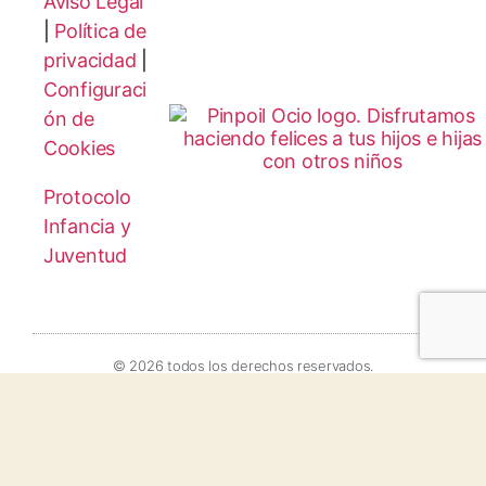
Aviso Legal
|
Política de
privacidad
|
Configuraci
ón de
Cookies
Protocolo
Infancia y
Juventud
© 2026 todos los derechos reservados.