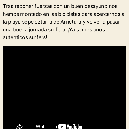
Tras reponer fuerzas con un buen desayuno nos
hemos montado en las bicicletas para acercarnos a
la playa sopeloztarra de Arrietara y volver a pasar
una buena jornada surfera. ¡Ya somos unos
auténticos surfers!