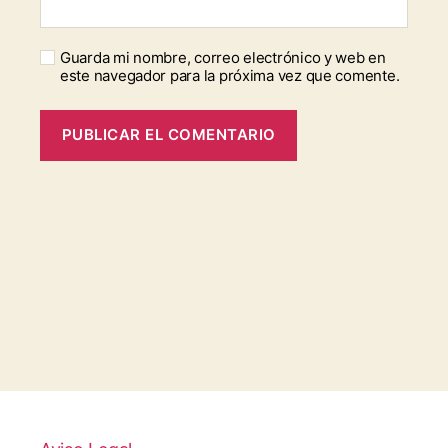
Guarda mi nombre, correo electrónico y web en
este navegador para la próxima vez que comente.