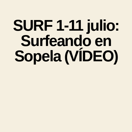
SURF 1-11 julio:
Surfeando en
Sopela (VÍDEO)