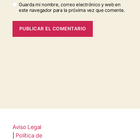
Guarda mi nombre, correo electrónico y web en
este navegador para la próxima vez que comente.
Aviso Legal
|
Política de