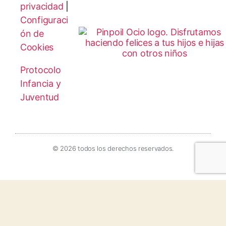
privacidad
|
Configuraci
ón de
Cookies
Protocolo
Infancia y
Juventud
© 2026 todos los derechos reservados.