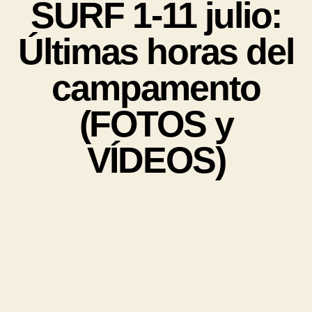
SURF 1-11 julio:
Últimas horas del
campamento
(FOTOS y
VÍDEOS)