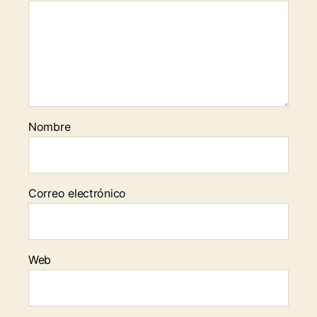
Nombre
Correo electrónico
Web