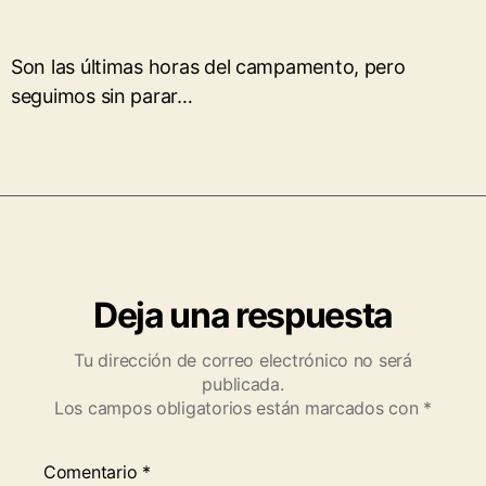
Son las últimas horas del campamento, pero
seguimos sin parar…
Deja una respuesta
Tu dirección de correo electrónico no será
publicada.
Los campos obligatorios están marcados con
*
Comentario
*