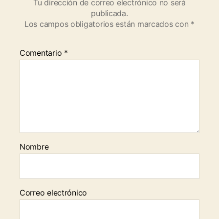
Tu dirección de correo electrónico no será
publicada.
Los campos obligatorios están marcados con
*
Comentario
*
Nombre
Correo electrónico