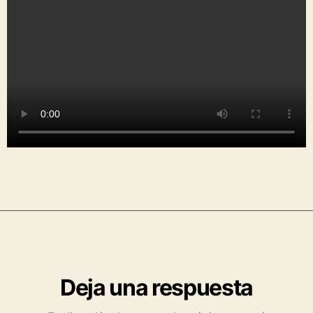
Deja una respuesta