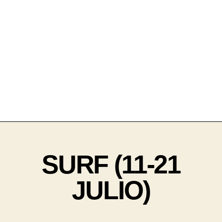
SURF (11-21
JULIO)