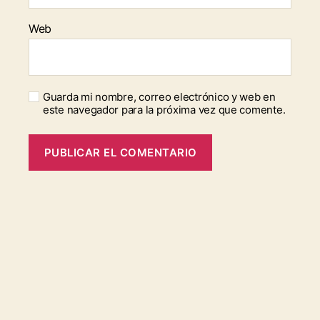
Web
Guarda mi nombre, correo electrónico y web en
este navegador para la próxima vez que comente.