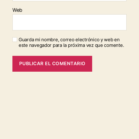
Web
Guarda mi nombre, correo electrónico y web en
este navegador para la próxima vez que comente.