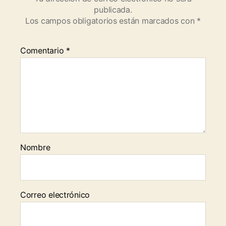
publicada.
Los campos obligatorios están marcados con
*
Comentario
*
Nombre
Correo electrónico