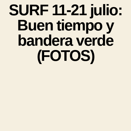
SURF 11-21 julio:
Buen tiempo y
bandera verde
(FOTOS)