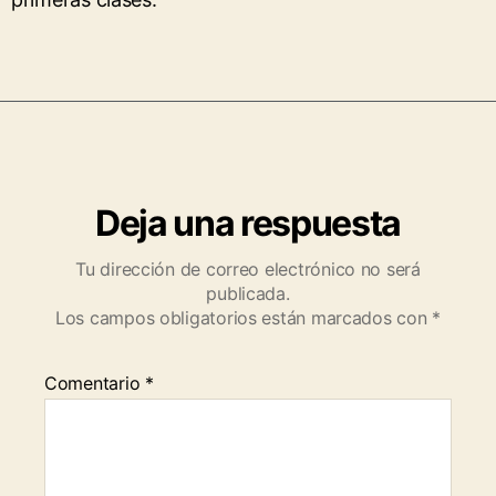
Deja una respuesta
Tu dirección de correo electrónico no será
publicada.
Los campos obligatorios están marcados con
*
Comentario
*