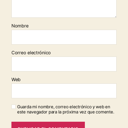
Nombre
Correo electrónico
Web
Guarda mi nombre, correo electrónico y web en
este navegador para la próxima vez que comente.