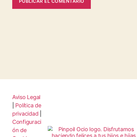
Aviso Legal
|
Política de
privacidad
|
Configuraci
ón de