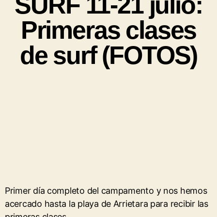
SURF 11-21 julio:
Primeras clases
de surf (FOTOS)
Primer día completo del campamento y nos hemos
acercado hasta la playa de Arrietara para recibir las
primeras clases.