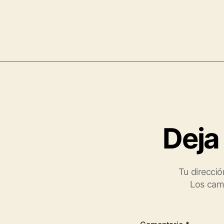
Deja
Tu direcció
Los cam