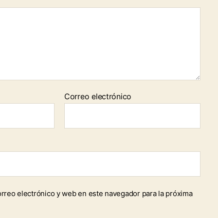
Correo electrónico
rreo electrónico y web en este navegador para la próxima