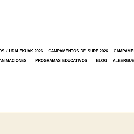
S / UDALEKUAK 2026
CAMPAMENTOS DE SURF 2026
CAMPAMEN
ANIMACIONES
PROGRAMAS EDUCATIVOS
BLOG
ALBERGUE