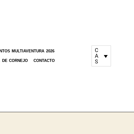
C
TOS MULTIAVENTURA 2026
A
 DE CORNEJO
CONTACTO
S