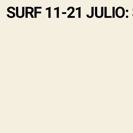
SURF 11-21 JULIO: 