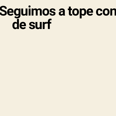
Seguimos a tope con 
de surf