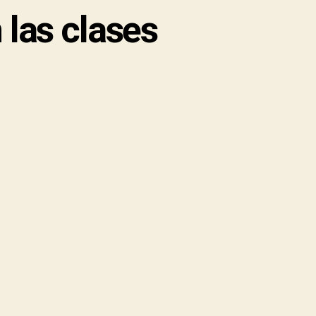
las clases