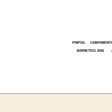
PINPOIL
CAMPAMENTO
BARNETEGI 2026