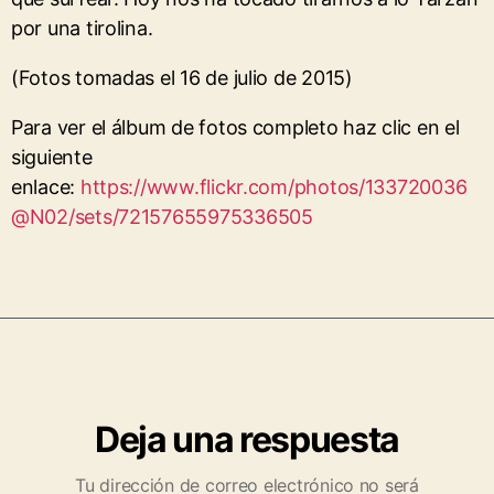
por una tirolina.
(Fotos tomadas el 16 de julio de 2015)
Para ver el álbum de fotos completo haz clic en el
siguiente
enlace:
https://www.flickr.com/photos/133720036
@N02/sets/72157655975336505
Deja una respuesta
Tu dirección de correo electrónico no será