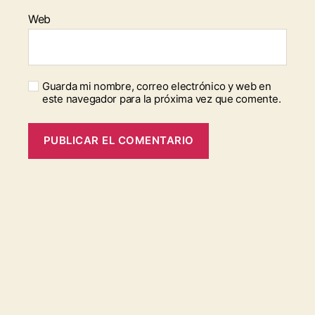
Web
Guarda mi nombre, correo electrónico y web en
este navegador para la próxima vez que comente.