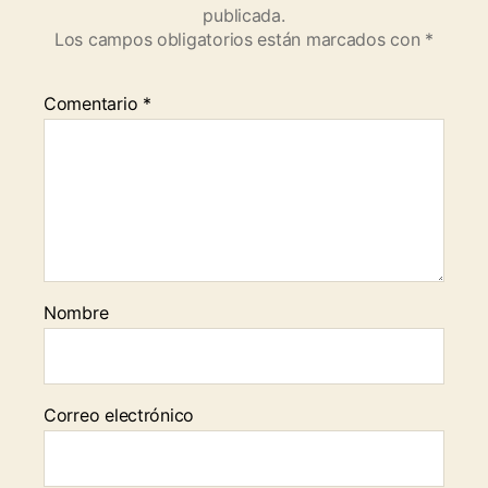
publicada.
Los campos obligatorios están marcados con
*
Comentario
*
Nombre
Correo electrónico