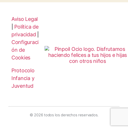
Aviso Legal
|
Política de
privacidad
|
Configuraci
ón de
Cookies
Protocolo
Infancia y
Juventud
© 2026 todos los derechos reservados.