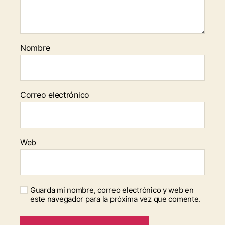
Nombre
Correo electrónico
Web
Guarda mi nombre, correo electrónico y web en
este navegador para la próxima vez que comente.