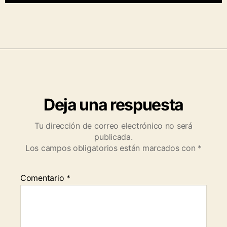
Deja una respuesta
Tu dirección de correo electrónico no será
publicada.
Los campos obligatorios están marcados con
*
Comentario
*