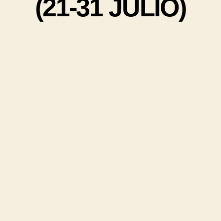
(21-31 JULIO)