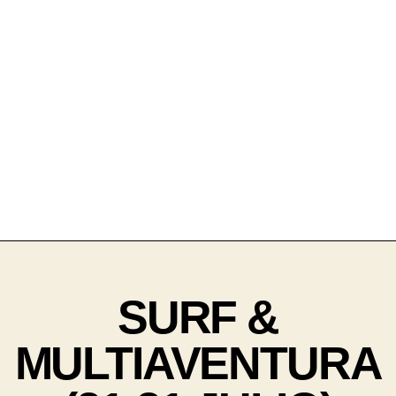
SURF &
MULTIAVENTURA