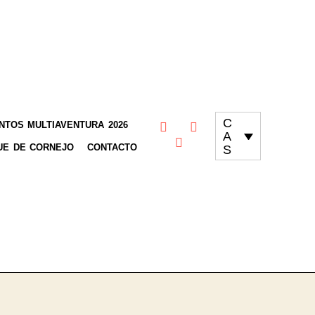
C
TOS MULTIAVENTURA 2026
A
UE DE CORNEJO
CONTACTO
S