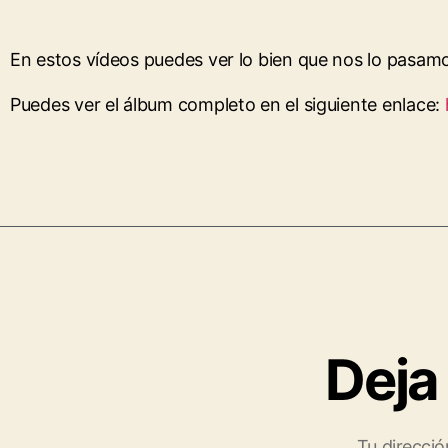
En estos vídeos puedes ver lo bien que nos lo pasam
Puedes ver el álbum completo en el siguiente enlace:
Deja
Tu direcció