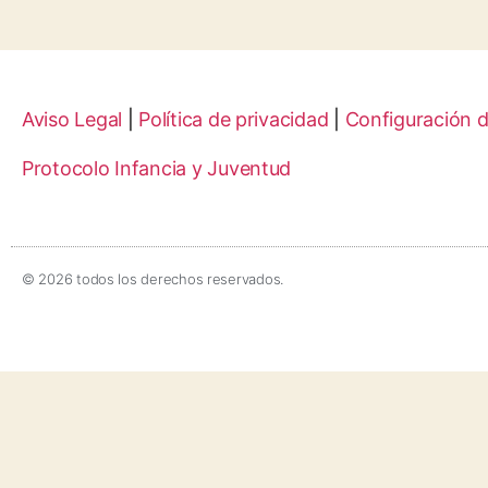
Aviso Legal
|
Política de privacidad
|
Configuración 
Protocolo Infancia y Juventud
© 2026 todos los derechos reservados.