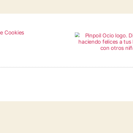
de Cookies