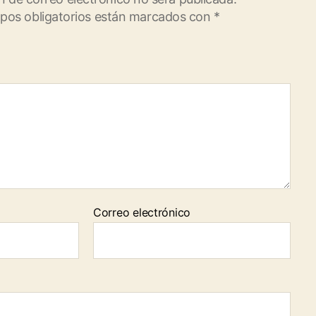
pos obligatorios están marcados con
*
Correo electrónico