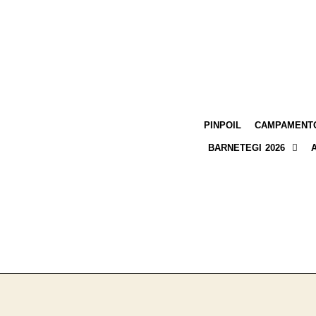
PINPOIL
CAMPAMENTO
BARNETEGI 2026