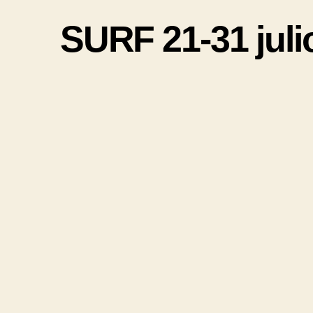
SURF 21-31 julio