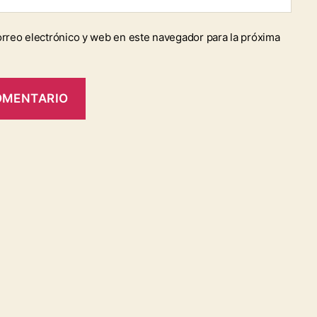
rreo electrónico y web en este navegador para la próxima