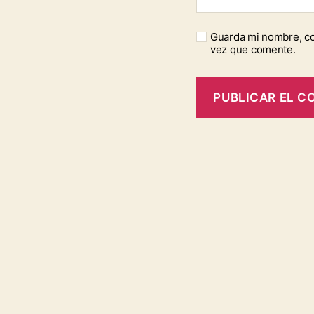
Guarda mi nombre, co
vez que comente.