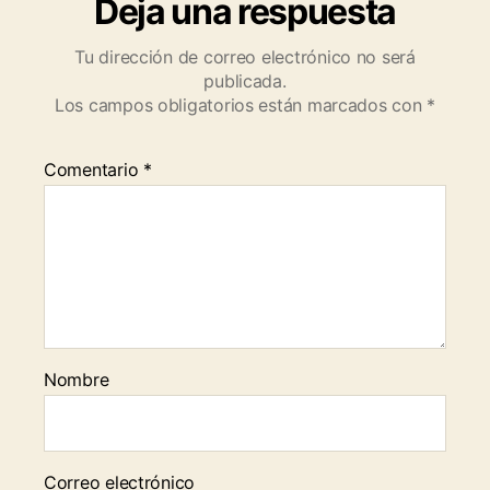
Deja una respuesta
Tu dirección de correo electrónico no será
publicada.
Los campos obligatorios están marcados con
*
Comentario
*
Nombre
Correo electrónico