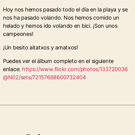
Hoy nos hemos pasado todo el día en la playa y se
nos ha pasado volando. Nos hemos comido un
helado y hemos ido volando en bici. ¡Son unos
campeones!
¡Un besito aitatxos y amatxos!
Puedes ver el álbum completo en el siguiente
enlace:
https://www.flickr.com/photos/133720036
@N02/sets/72157668600732404