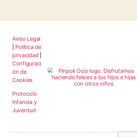
Aviso Legal
|
Política de
privacidad
|
Configuraci
ón de
Cookies
Protocolo
Infancia y
Juventud