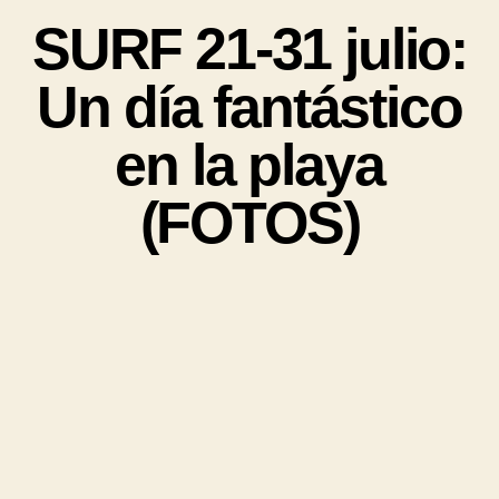
SURF 21-31 julio:
Un día fantástico
en la playa
(FOTOS)