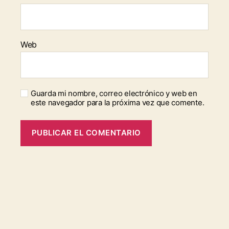
Web
Guarda mi nombre, correo electrónico y web en
este navegador para la próxima vez que comente.