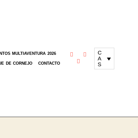
C
TOS MULTIAVENTURA 2026
A
UE DE CORNEJO
CONTACTO
S