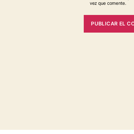
vez que comente.