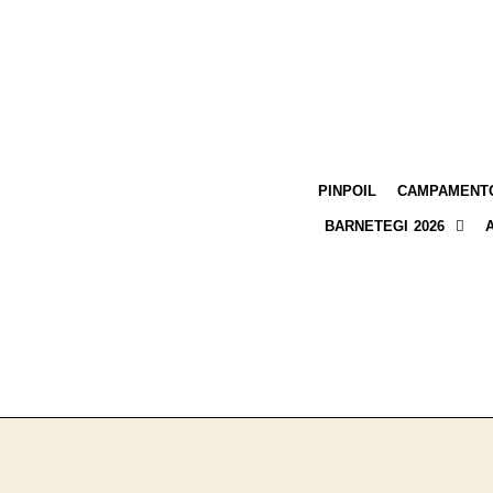
PINPOIL
CAMPAMENTO
BARNETEGI 2026