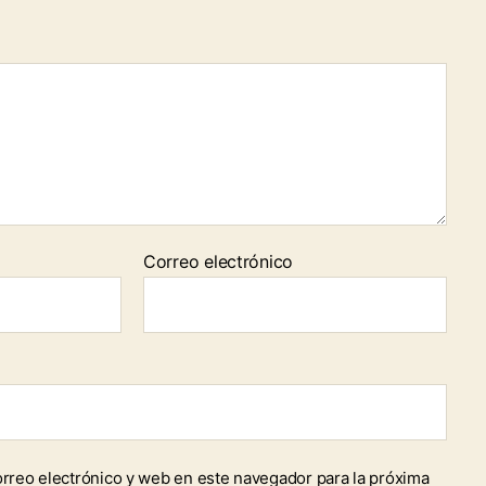
Correo electrónico
rreo electrónico y web en este navegador para la próxima