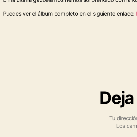
Puedes ver el álbum completo en el siguiente enlace:
Deja
Tu direcció
Los cam