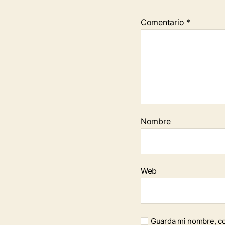
Comentario
*
Nombre
Web
Guarda mi nombre, co