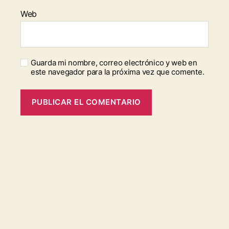
Web
Guarda mi nombre, correo electrónico y web en
este navegador para la próxima vez que comente.