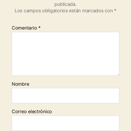
publicada.
Los campos obligatorios están marcados con
*
Comentario
*
Nombre
Correo electrónico