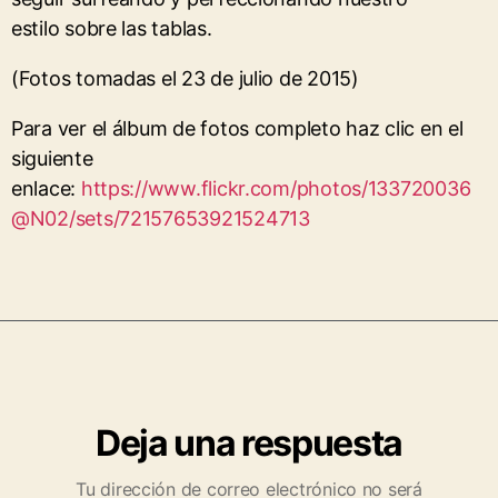
estilo sobre las tablas.
(Fotos tomadas el 23 de julio de 2015)
Para ver el álbum de fotos completo haz clic en el
siguiente
enlace:
https://www.flickr.com/photos/133720036
@N02/sets/72157653921524713
Deja una respuesta
Tu dirección de correo electrónico no será