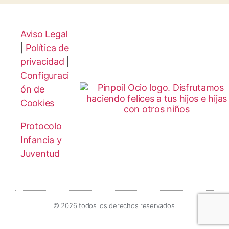
Aviso Legal
|
Política de
privacidad
|
Configuraci
ón de
Cookies
Protocolo
Infancia y
Juventud
© 2026 todos los derechos reservados.