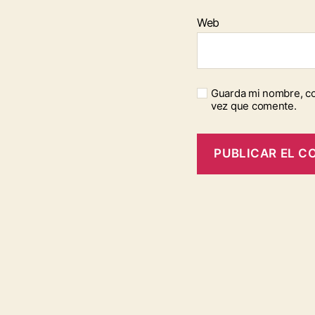
Web
Guarda mi nombre, co
vez que comente.