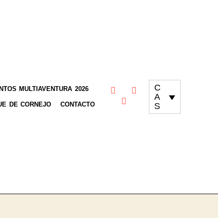
C
TOS MULTIAVENTURA 2026
A
UE DE CORNEJO
CONTACTO
S