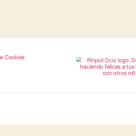
de Cookies