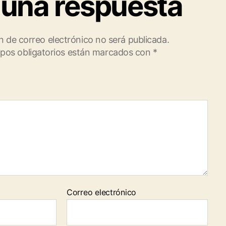
 una respuesta
n de correo electrónico no será publicada.
pos obligatorios están marcados con
*
Correo electrónico