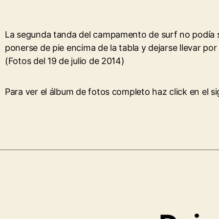
La segunda tanda del campamento de surf no podía s
ponerse de pie encima de la tabla y dejarse llevar por 
(Fotos del 19 de julio de 2014)
Para ver el álbum de fotos completo haz click en el s