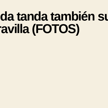
a tanda también su
avilla (FOTOS)