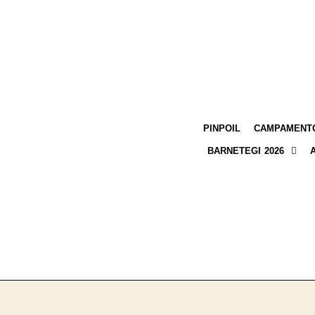
PINPOIL
CAMPAMENTO
BARNETEGI 2026