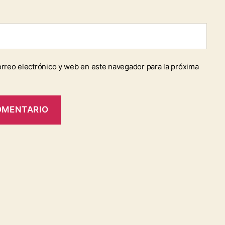
rreo electrónico y web en este navegador para la próxima