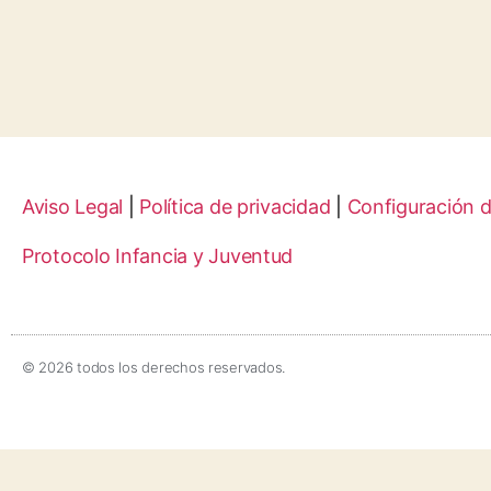
Aviso Legal
|
Política de privacidad
|
Configuración 
Protocolo Infancia y Juventud
© 2026 todos los derechos reservados.