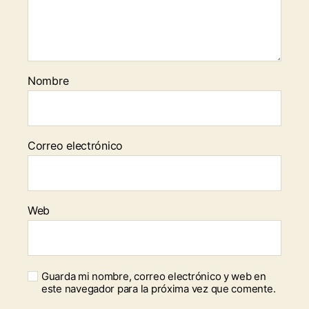
Nombre
Correo electrónico
Web
Guarda mi nombre, correo electrónico y web en
este navegador para la próxima vez que comente.