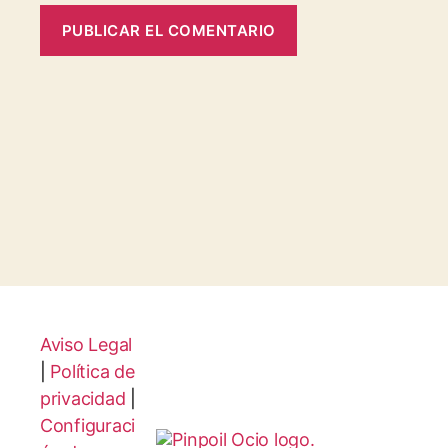
Aviso Legal
|
Política de
privacidad
|
Configuraci