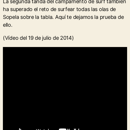
La segunda tanda del campamento de surf también
ha superado el reto de surfear todas las olas de
Sopela sobre la tabla. Aquí te dejamos la prueba de
ello.
(Vídeo del 19 de julio de 2014)