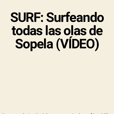
SURF: Surfeando
todas las olas de
Sopela (VÍDEO)