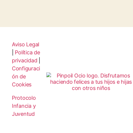
Aviso Legal
|
Política de
privacidad
|
Configuraci
ón de
Cookies
Protocolo
Infancia y
Juventud