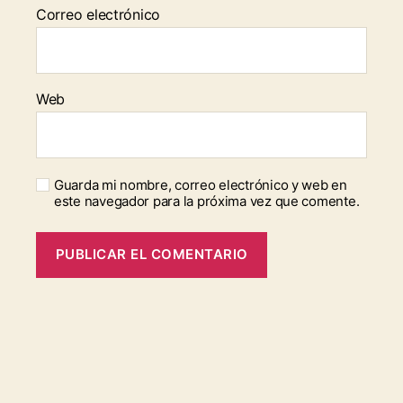
Correo electrónico
Web
Guarda mi nombre, correo electrónico y web en
este navegador para la próxima vez que comente.