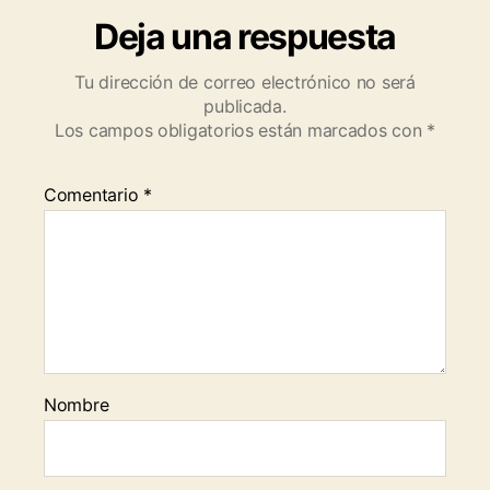
Deja una respuesta
Tu dirección de correo electrónico no será
publicada.
Los campos obligatorios están marcados con
*
Comentario
*
Nombre