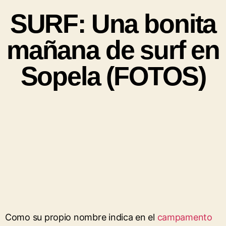
SURF: Una bonita
mañana de surf en
Sopela (FOTOS)
Como su propio nombre indica en el
campamento