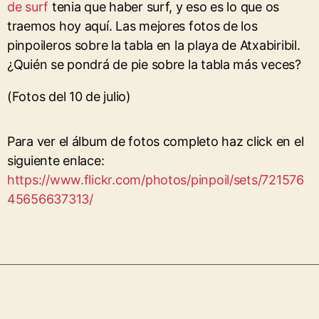
de surf
tenia que haber surf, y eso es lo que os
traemos hoy aquí. Las mejores fotos de los
pinpoileros sobre la tabla en la playa de Atxabiribil.
¿Quién se pondrá de pie sobre la tabla más veces?
(Fotos del 10 de julio)
Para ver el álbum de fotos completo haz click en el
siguiente enlace:
https://www.flickr.com/photos/pinpoil/sets/721576
45656637313/