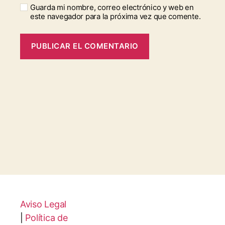
Guarda mi nombre, correo electrónico y web en
este navegador para la próxima vez que comente.
Aviso Legal
|
Política de