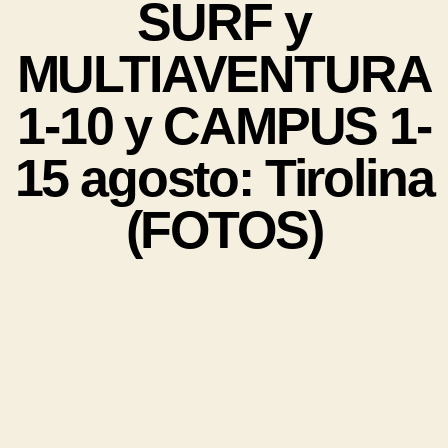
SURF y
MULTIAVENTURA
1-10 y CAMPUS 1-
15 agosto: Tirolina
(FOTOS)