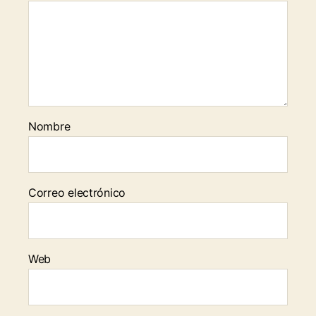
Nombre
Correo electrónico
Web