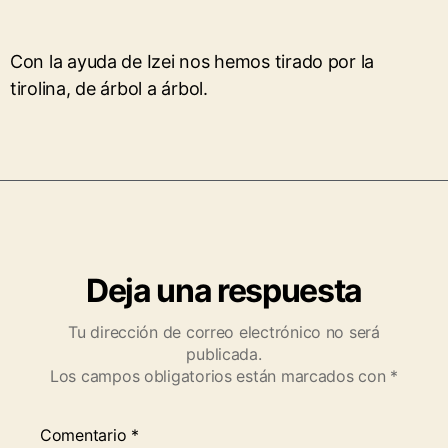
Con la ayuda de Izei nos hemos tirado por la
tirolina, de árbol a árbol.
Deja una respuesta
Tu dirección de correo electrónico no será
publicada.
Los campos obligatorios están marcados con
*
Comentario
*