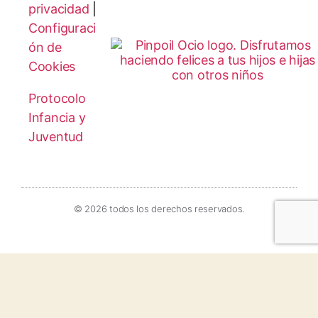
privacidad
|
Configuraci
ón de
Cookies
Protocolo
Infancia y
Juventud
© 2026 todos los derechos reservados.