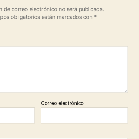
n de correo electrónico no será publicada.
pos obligatorios están marcados con
*
Correo electrónico