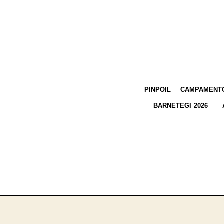
PINPOIL
CAMPAMENTO
BARNETEGI 2026