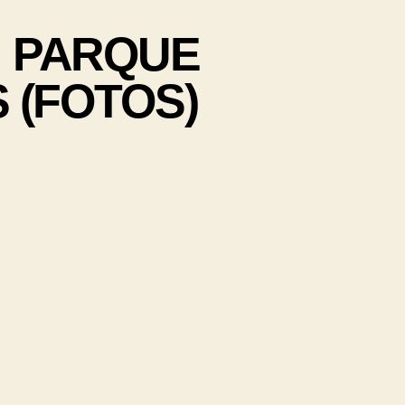
: PARQUE
 (FOTOS)