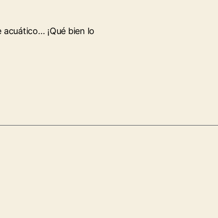
 acuático… ¡Qué bien lo