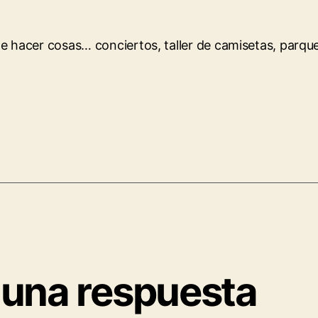
hacer cosas… conciertos, taller de camisetas, parque
 una respuesta