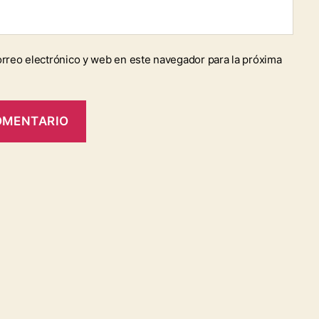
rreo electrónico y web en este navegador para la próxima