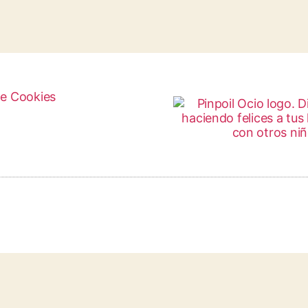
de Cookies