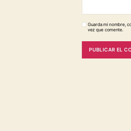
Guarda mi nombre, co
vez que comente.