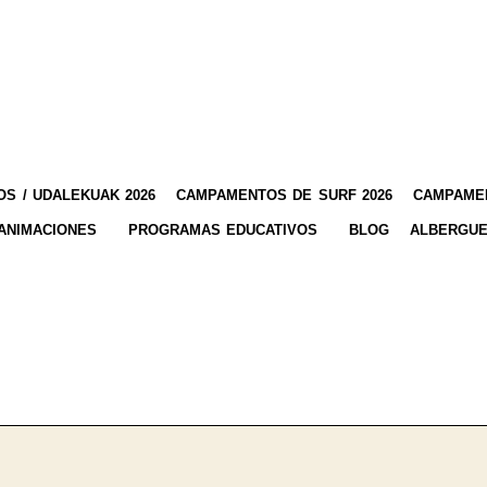
S / UDALEKUAK 2026
CAMPAMENTOS DE SURF 2026
CAMPAMEN
ANIMACIONES
PROGRAMAS EDUCATIVOS
BLOG
ALBERGUE