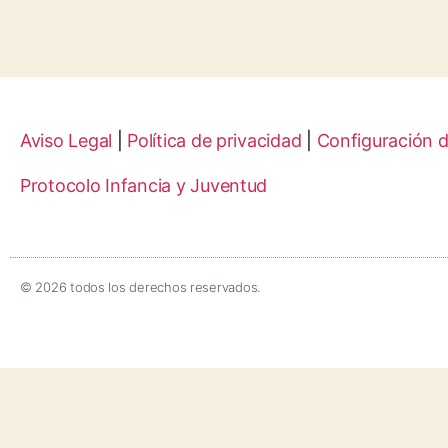
Aviso Legal
|
Política de privacidad
|
Configuración 
Protocolo Infancia y Juventud
© 2026 todos los derechos reservados.