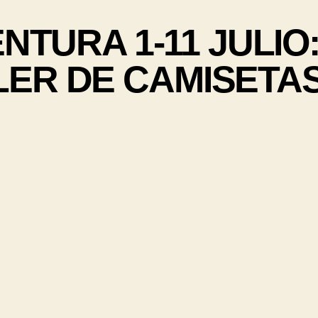
NTURA 1-11 JULIO
LER DE CAMISETAS