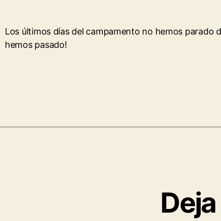
Los últimos días del campamento no hemos parado de 
hemos pasado!
Deja