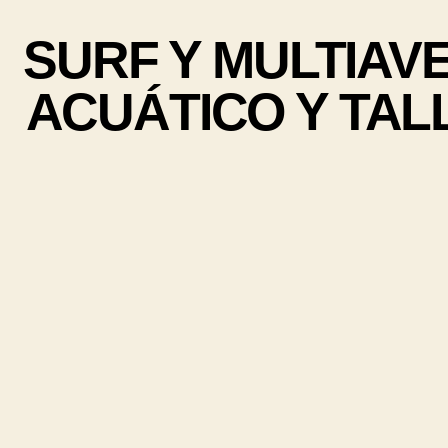
SURF Y MULTIAVE
ACUÁTICO Y TAL