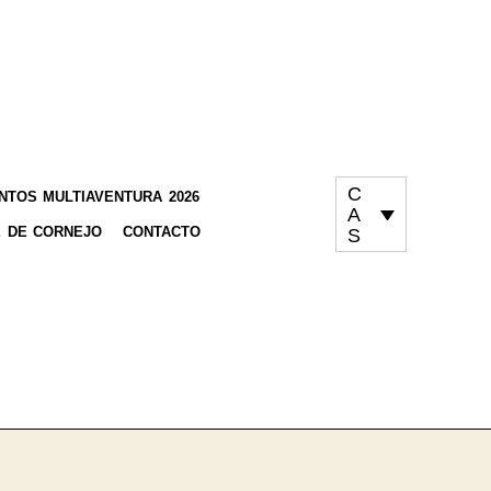
C
TOS MULTIAVENTURA 2026
A
 DE CORNEJO
CONTACTO
S