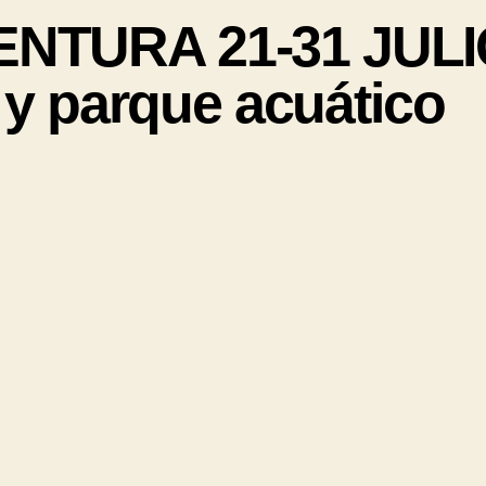
NTURA 21-31 JULIO
 y parque acuático