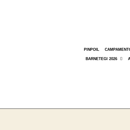
PINPOIL
CAMPAMENTO
BARNETEGI 2026