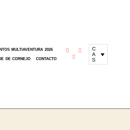
C
TOS MULTIAVENTURA 2026
A
UE DE CORNEJO
CONTACTO
S