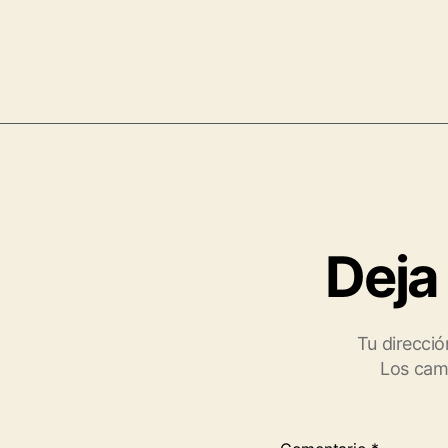
Deja
Tu direcció
Los cam