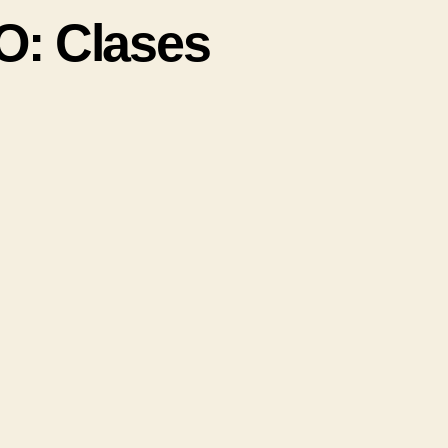
: Clases