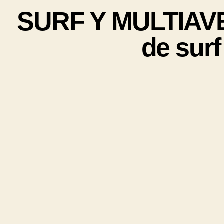
SURF Y MULTIAVE
de surf