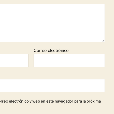
Correo electrónico
rreo electrónico y web en este navegador para la próxima