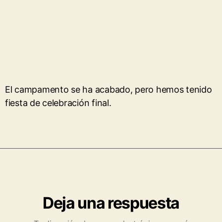
El campamento se ha acabado, pero hemos tenido
fiesta de celebración final.
Deja una respuesta