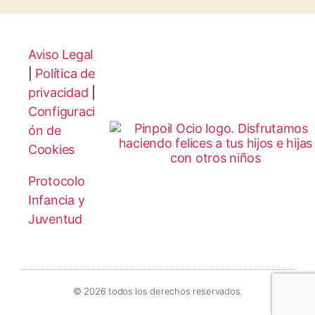
Aviso Legal
|
Política de
privacidad
|
Configuraci
ón de
Cookies
Protocolo
Infancia y
Juventud
© 2026 todos los derechos reservados.