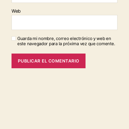
Web
Guarda mi nombre, correo electrónico y web en
este navegador para la próxima vez que comente.