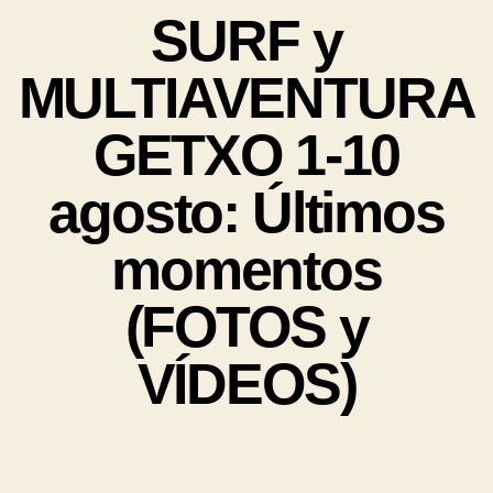
SURF y
MULTIAVENTURA
GETXO 1-10
agosto: Últimos
momentos
(FOTOS y
VÍDEOS)