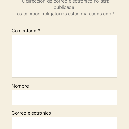
Tu dirección de correo electrónico no será
publicada.
Los campos obligatorios están marcados con
*
Comentario
*
Nombre
Correo electrónico