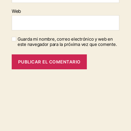
Web
Guarda mi nombre, correo electrónico y web en
este navegador para la próxima vez que comente.