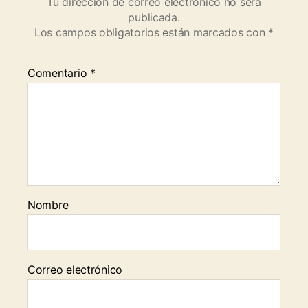
Tu dirección de correo electrónico no será
publicada.
Los campos obligatorios están marcados con
*
Comentario
*
Nombre
Correo electrónico