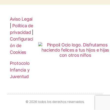
Aviso Legal
|
Política de
privacidad
|
Configuraci
ón de
Cookies
Protocolo
Infancia y
Juventud
© 2026 todos los derechos reservados.