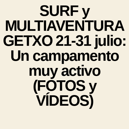
SURF y
MULTIAVENTURA
GETXO 21-31 julio:
Un campamento
muy activo
(FOTOS y
VÍDEOS)