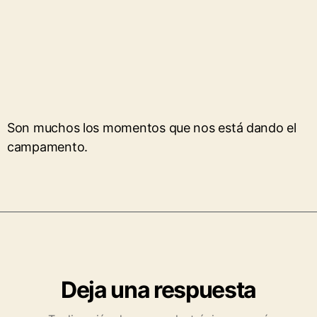
Son muchos los momentos que nos está dando el
campamento.
Deja una respuesta