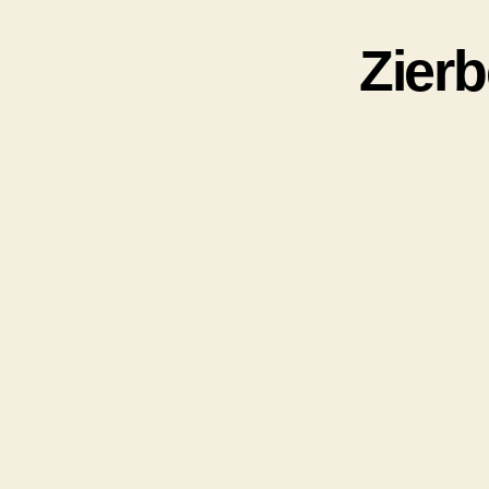
Zierb