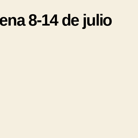
ena 8-14 de julio