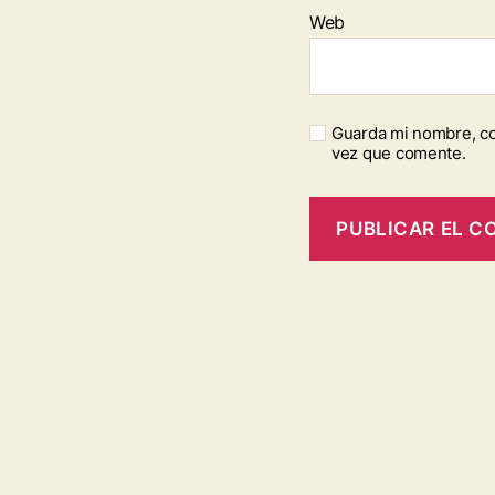
Web
Guarda mi nombre, co
vez que comente.