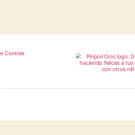
de Cookies