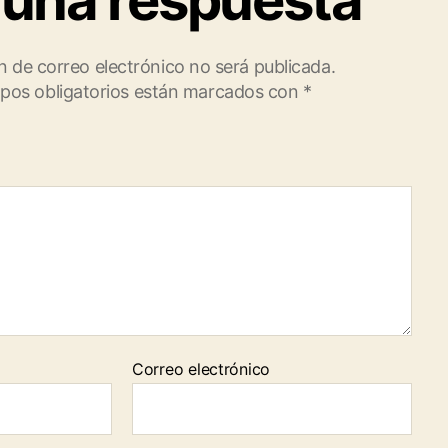
 una respuesta
n de correo electrónico no será publicada.
pos obligatorios están marcados con
*
Correo electrónico