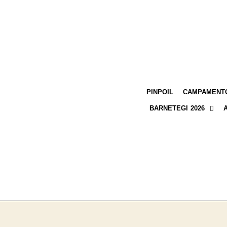
PINPOIL
CAMPAMENTO
BARNETEGI 2026