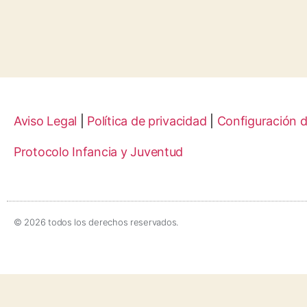
Aviso Legal
|
Política de privacidad
|
Configuración 
Protocolo Infancia y Juventud
© 2026 todos los derechos reservados.