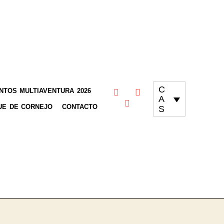
C
TOS MULTIAVENTURA 2026
A
UE DE CORNEJO
CONTACTO
S