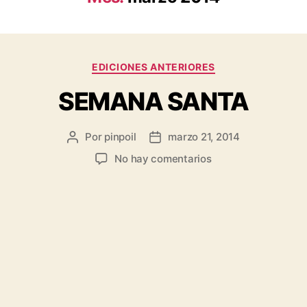
EDICIONES ANTERIORES
SEMANA SANTA
Por
pinpoil
marzo 21, 2014
No hay comentarios