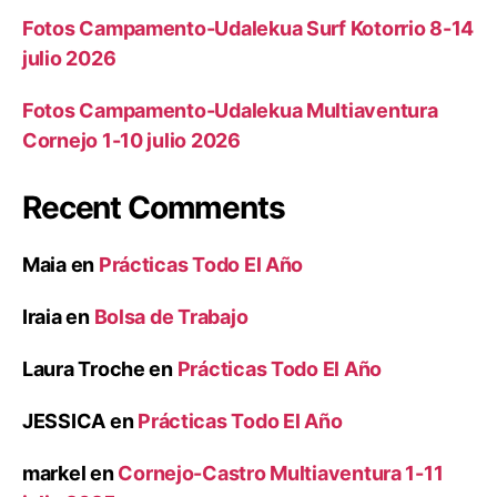
Fotos Campamento-Udalekua Surf Kotorrio 8-14
julio 2026
Fotos Campamento-Udalekua Multiaventura
Cornejo 1-10 julio 2026
Recent Comments
Maia
en
Prácticas Todo El Año
Iraia
en
Bolsa de Trabajo
Laura Troche
en
Prácticas Todo El Año
JESSICA
en
Prácticas Todo El Año
markel
en
Cornejo-Castro Multiaventura 1-11