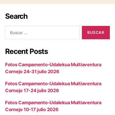
Search
Recent Posts
Fotos Campamento-Udalekua Multiaventura
Cornejo 24-31 julio 2026
Fotos Campamento-Udalekua Multiaventura
Cornejo 17-24 julio 2026
Fotos Campamento-Udalekua Multiaventura
Cornejo 10-17 julio 2026