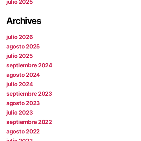
julio 2025
Archives
julio 2026
agosto 2025
julio 2025
septiembre 2024
agosto 2024
julio 2024
septiembre 2023
agosto 2023
julio 2023
septiembre 2022
agosto 2022
julio 2022