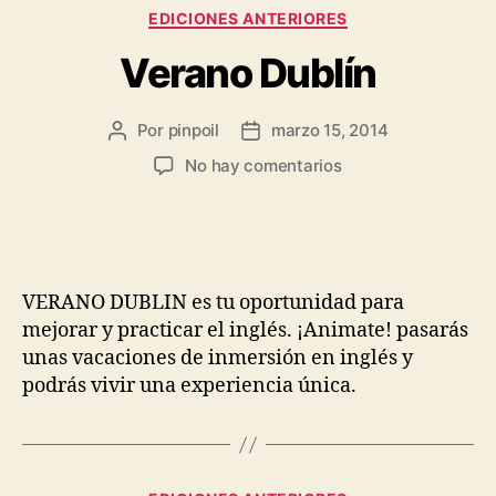
EDICIONES ANTERIORES
Verano Dublín
Por
pinpoil
marzo 15, 2014
No hay comentarios
VERANO DUBLIN es tu oportunidad para
mejorar y practicar el inglés. ¡Animate! pasarás
unas vacaciones de inmersión en inglés y
podrás vivir una experiencia única.