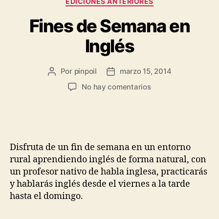
EDICIONES ANTERIORES
Fines de Semana en
Inglés
Por
pinpoil
marzo 15, 2014
No hay comentarios
Disfruta de un fin de semana en un entorno
rural aprendiendo inglés de forma natural, con
un profesor nativo de habla inglesa, practicarás
y hablarás inglés desde el viernes a la tarde
hasta el domingo.