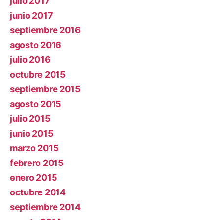
julio 2017
junio 2017
septiembre 2016
agosto 2016
julio 2016
octubre 2015
septiembre 2015
agosto 2015
julio 2015
junio 2015
marzo 2015
febrero 2015
enero 2015
octubre 2014
septiembre 2014