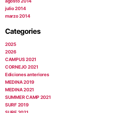
agosto 2014
julio 2014
marzo 2014
Categories
2025
2026
CAMPUS 2021
CORNEJO 2021
Ediciones anteriores
MEDINA 2019
MEDINA 2021
SUMMER CAMP 2021
SURF 2019
SURF 2021