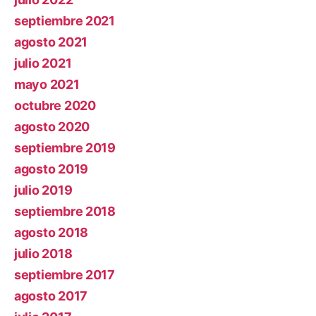
septiembre 2021
agosto 2021
julio 2021
mayo 2021
octubre 2020
agosto 2020
septiembre 2019
agosto 2019
julio 2019
septiembre 2018
agosto 2018
julio 2018
septiembre 2017
agosto 2017