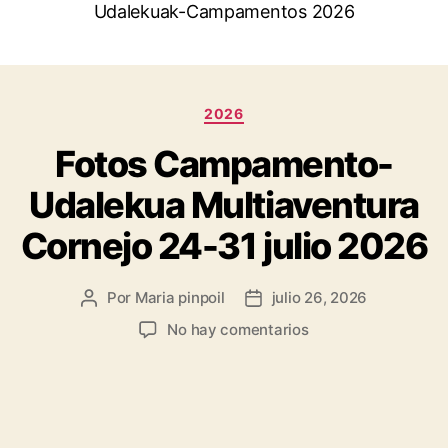
Udalekuak-Campamentos 2026
2026
Fotos Campamento-
Udalekua Multiaventura
Cornejo 24-31 julio 2026
Por
Maria pinpoil
julio 26, 2026
No hay comentarios