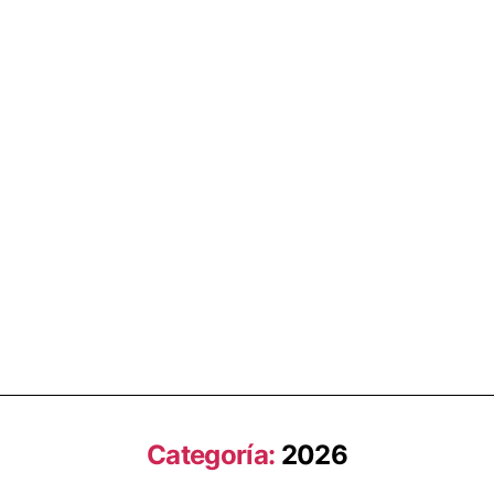
Categoría:
2026