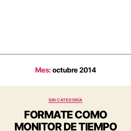
Mes:
octubre 2014
SIN CATEGORÍA
FORMATE COMO
MONITOR DE TIEMPO