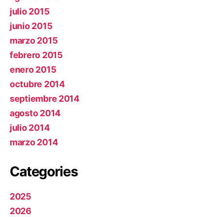
julio 2015
junio 2015
marzo 2015
febrero 2015
enero 2015
octubre 2014
septiembre 2014
agosto 2014
julio 2014
marzo 2014
Categories
2025
2026