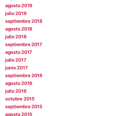
agosto 2019
julio 2019
septiembre 2018
agosto 2018
julio 2018
septiembre 2017
agosto 2017
julio 2017
junio 2017
septiembre 2016
agosto 2016
julio 2016
octubre 2015
septiembre 2015
agosto 2015