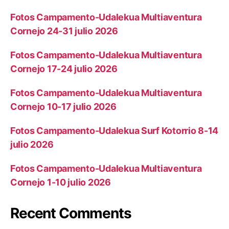
Fotos Campamento-Udalekua Multiaventura
Cornejo 24-31 julio 2026
Fotos Campamento-Udalekua Multiaventura
Cornejo 17-24 julio 2026
Fotos Campamento-Udalekua Multiaventura
Cornejo 10-17 julio 2026
Fotos Campamento-Udalekua Surf Kotorrio 8-14
julio 2026
Fotos Campamento-Udalekua Multiaventura
Cornejo 1-10 julio 2026
Recent Comments