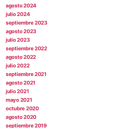
agosto 2024
julio 2024
septiembre 2023
agosto 2023
julio 2023
septiembre 2022
agosto 2022
julio 2022
septiembre 2021
agosto 2021
julio 2021
mayo 2021
octubre 2020
agosto 2020
septiembre 2019