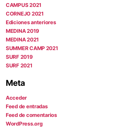
CAMPUS 2021
CORNEJO 2021
Ediciones anteriores
MEDINA 2019
MEDINA 2021
SUMMER CAMP 2021
SURF 2019
SURF 2021
Meta
Acceder
Feed de entradas
Feed de comentarios
WordPress.org