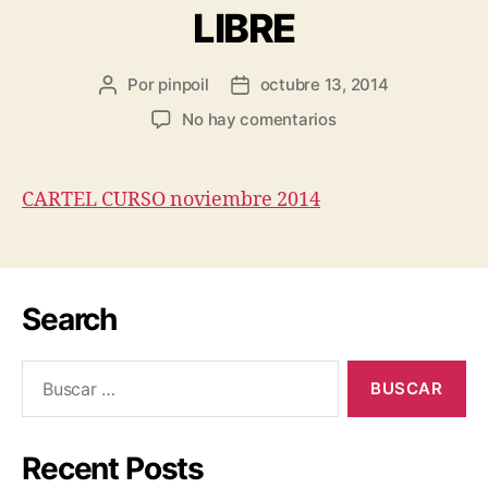
LIBRE
Por
pinpoil
octubre 13, 2014
No hay comentarios
CARTEL CURSO noviembre 2014
Search
Recent Posts