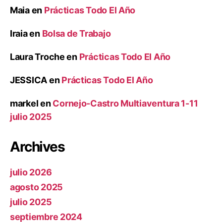
Maia
en
Prácticas Todo El Año
Iraia
en
Bolsa de Trabajo
Laura Troche
en
Prácticas Todo El Año
JESSICA
en
Prácticas Todo El Año
markel
en
Cornejo-Castro Multiaventura 1-11
julio 2025
Archives
julio 2026
agosto 2025
julio 2025
septiembre 2024