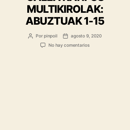
MULTIKIROLAK:
ABUZTUAK 1-15
Por
pinpoil
agosto 9, 2020
No hay comentarios