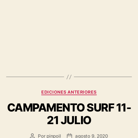
EDICIONES ANTERIORES
CAMPAMENTO SURF 11-
21 JULIO
Por
pinpoil
agosto 9, 2020