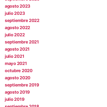
agosto 2023
julio 2023
septiembre 2022
agosto 2022
julio 2022
septiembre 2021
agosto 2021
julio 2021
mayo 2021
octubre 2020
agosto 2020
septiembre 2019
agosto 2019
julio 2019
septiembre 2018