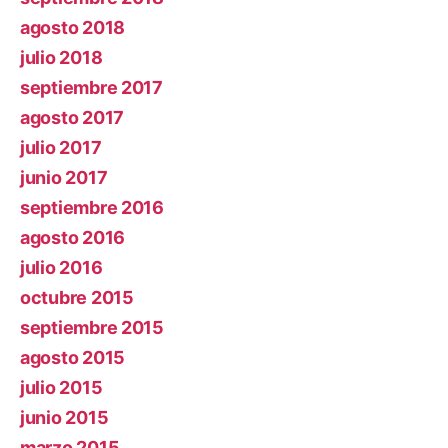
agosto 2018
julio 2018
septiembre 2017
agosto 2017
julio 2017
junio 2017
septiembre 2016
agosto 2016
julio 2016
octubre 2015
septiembre 2015
agosto 2015
julio 2015
junio 2015
marzo 2015