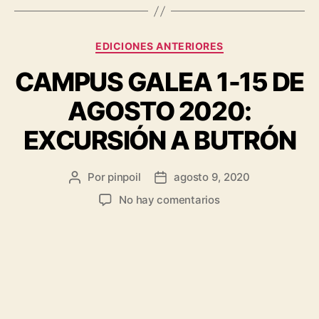
EDICIONES ANTERIORES
CAMPUS GALEA 1-15 DE
AGOSTO 2020:
EXCURSIÓN A BUTRÓN
Por
pinpoil
agosto 9, 2020
No hay comentarios