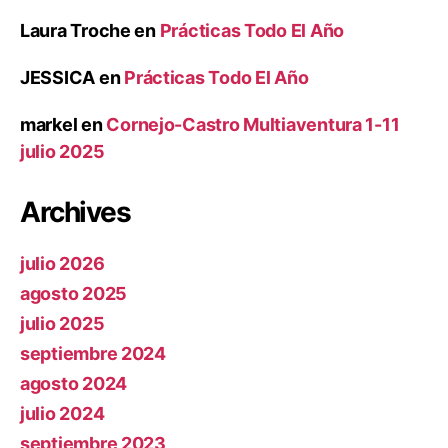
Laura Troche
en
Prácticas Todo El Año
JESSICA
en
Prácticas Todo El Año
markel
en
Cornejo-Castro Multiaventura 1-11
julio 2025
Archives
julio 2026
agosto 2025
julio 2025
septiembre 2024
agosto 2024
julio 2024
septiembre 2023