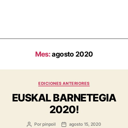
Mes:
agosto 2020
EDICIONES ANTERIORES
EUSKAL BARNETEGIA
2020!
Por
pinpoil
agosto 15, 2020