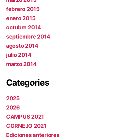
febrero 2015
enero 2015
octubre 2014
septiembre 2014
agosto 2014
julio 2014
marzo 2014
Categories
2025
2026
CAMPUS 2021
CORNEJO 2021
Ediciones anteriores