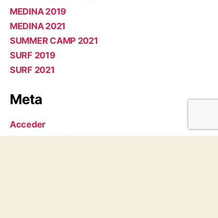
MEDINA 2019
MEDINA 2021
SUMMER CAMP 2021
SURF 2019
SURF 2021
Meta
Acceder
Feed de entradas
Feed de comentarios
WordPress.org