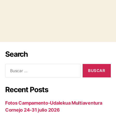
Search
Recent Posts
Fotos Campamento-Udalekua Multiaventura
Cornejo 24-31 julio 2026