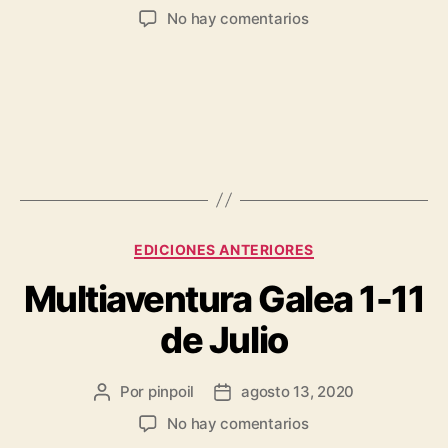
No hay comentarios
EDICIONES ANTERIORES
Multiaventura Galea 1-11
de Julio
Por
pinpoil
agosto 13, 2020
No hay comentarios