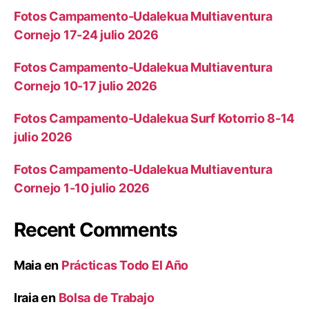
Fotos Campamento-Udalekua Multiaventura
Cornejo 17-24 julio 2026
Fotos Campamento-Udalekua Multiaventura
Cornejo 10-17 julio 2026
Fotos Campamento-Udalekua Surf Kotorrio 8-14
julio 2026
Fotos Campamento-Udalekua Multiaventura
Cornejo 1-10 julio 2026
Recent Comments
Maia
en
Prácticas Todo El Año
Iraia
en
Bolsa de Trabajo