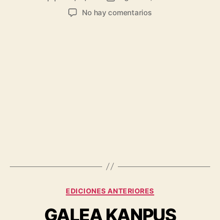
No hay comentarios
EDICIONES ANTERIORES
GALEA KANPUS