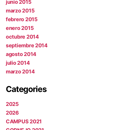
junio 2015
marzo 2015
febrero 2015
enero 2015
octubre 2014
septiembre 2014
agosto 2014
julio 2014
marzo 2014
Categories
2025
2026
CAMPUS 2021