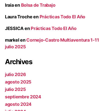
Iraia
en
Bolsa de Trabajo
Laura Troche
en
Prácticas Todo El Año
JESSICA
en
Prácticas Todo El Año
markel
en
Cornejo-Castro Multiaventura 1-11
julio 2025
Archives
julio 2026
agosto 2025
julio 2025
septiembre 2024
agosto 2024