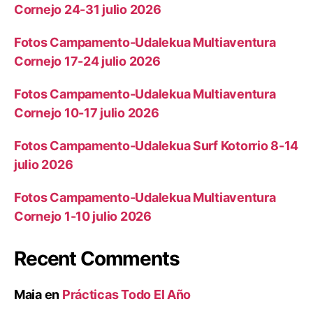
Cornejo 24-31 julio 2026
Fotos Campamento-Udalekua Multiaventura
Cornejo 17-24 julio 2026
Fotos Campamento-Udalekua Multiaventura
Cornejo 10-17 julio 2026
Fotos Campamento-Udalekua Surf Kotorrio 8-14
julio 2026
Fotos Campamento-Udalekua Multiaventura
Cornejo 1-10 julio 2026
Recent Comments
Maia
en
Prácticas Todo El Año