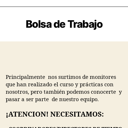
Bolsa de Trabajo
Principalmente nos surtimos de monitores
que han realizado el curso y prácticas con
nosotros, pero también podemos conocerte y
pasar a ser parte de nuestro equip
o.
¡ATENCION! NECESITAMOS: