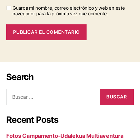
Guarda mi nombre, correo electrónico y web en este
navegador para la próxima vez que comente.
Search
Recent Posts
Fotos Campamento-Udalekua Multiaventura