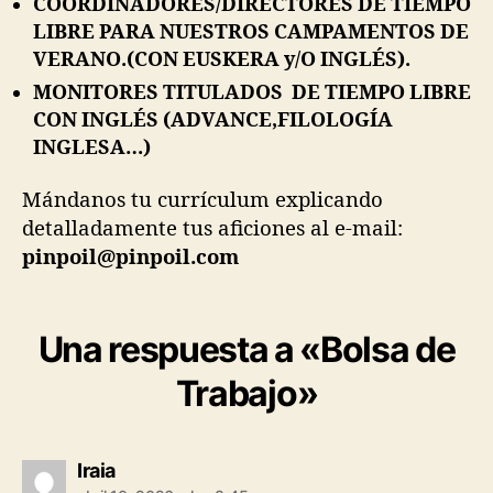
COORDINADORES/DIRECTORES DE TIEMPO
LIBRE PARA NUESTROS CAMPAMENTOS DE
VERANO.(CON EUSKERA y/O INGLÉS).
MONITORES TITULADOS DE TIEMPO LIBRE
CON INGLÉS (ADVANCE,FILOLOGÍA
INGLESA…)
Mándanos tu currículum explicando
detalladamente tus aficiones al e-mail:
pinpoil@pinpoil.com
Una respuesta a «Bolsa de
Trabajo»
Iraia