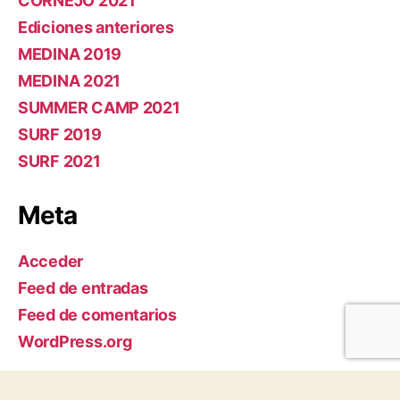
CORNEJO 2021
Ediciones anteriores
MEDINA 2019
MEDINA 2021
SUMMER CAMP 2021
SURF 2019
SURF 2021
Meta
Acceder
Feed de entradas
Feed de comentarios
WordPress.org