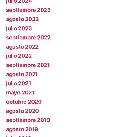
julio 2024
septiembre 2023
agosto 2023
julio 2023
septiembre 2022
agosto 2022
julio 2022
septiembre 2021
agosto 2021
julio 2021
mayo 2021
octubre 2020
agosto 2020
septiembre 2019
agosto 2019