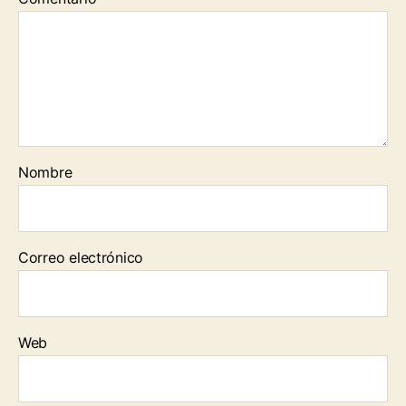
Nombre
Correo electrónico
Web