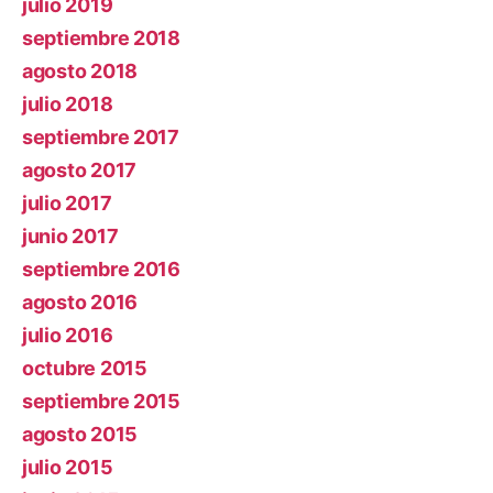
julio 2019
septiembre 2018
agosto 2018
julio 2018
septiembre 2017
agosto 2017
julio 2017
junio 2017
septiembre 2016
agosto 2016
julio 2016
octubre 2015
septiembre 2015
agosto 2015
julio 2015