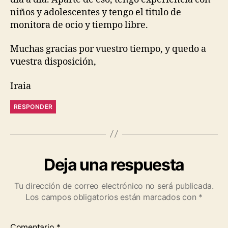
niños y adolescentes y tengo el titulo de
monitora de ocio y tiempo libre.
Muchas gracias por vuestro tiempo, y quedo a
vuestra disposición,
Iraia
RESPONDER
Deja una respuesta
Tu dirección de correo electrónico no será publicada.
Los campos obligatorios están marcados con
*
Comentario
*