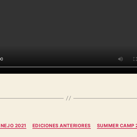
NEJO 2021
EDICIONES ANTERIORES
SUMMER CAMP 