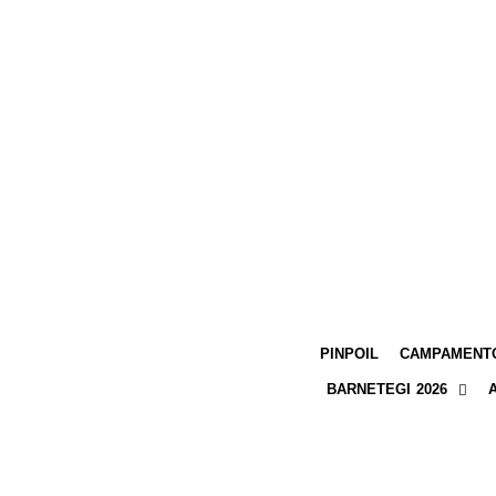
PINPOIL
CAMPAMENTO
BARNETEGI 2026