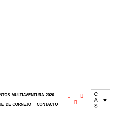
C
TOS MULTIAVENTURA 2026
A
UE DE CORNEJO
CONTACTO
S