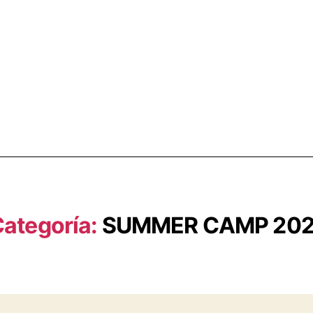
ategoría:
SUMMER CAMP 202