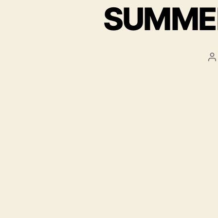
SUMMER