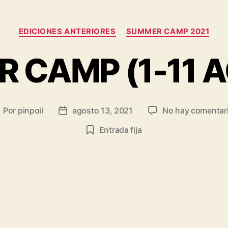
EDICIONES ANTERIORES
SUMMER CAMP 2021
 CAMP (1-11 
Por
pinpoil
agosto 13, 2021
No hay comentar
Entrada fija