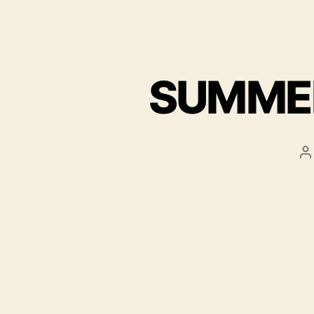
SUMMER