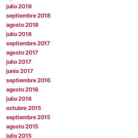
julio 2019
septiembre 2018
agosto 2018
julio 2018
septiembre 2017
agosto 2017
julio 2017
junio 2017
septiembre 2016
agosto 2016
julio 2016
octubre 2015
septiembre 2015
agosto 2015
julio 2015