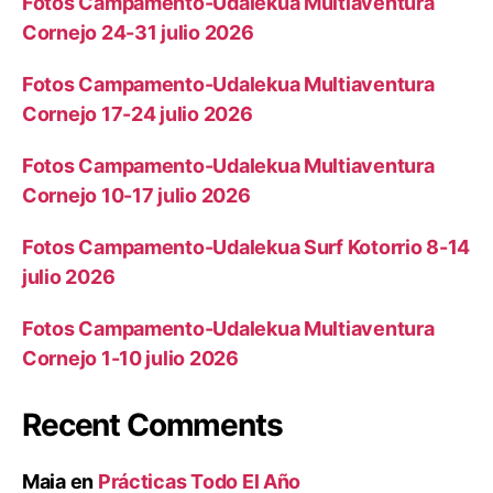
Fotos Campamento-Udalekua Multiaventura
Cornejo 24-31 julio 2026
Fotos Campamento-Udalekua Multiaventura
Cornejo 17-24 julio 2026
Fotos Campamento-Udalekua Multiaventura
Cornejo 10-17 julio 2026
Fotos Campamento-Udalekua Surf Kotorrio 8-14
julio 2026
Fotos Campamento-Udalekua Multiaventura
Cornejo 1-10 julio 2026
Recent Comments
Maia
en
Prácticas Todo El Año