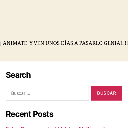
¡ ANIMATE Y VEN UNOS DÍAS A PASARLO GENIAL !!
Search
Recent Posts