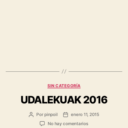
SIN CATEGORÍA
UDALEKUAK 2016
Por
pinpoil
enero 11, 2015
No hay comentarios