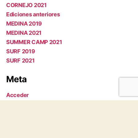
CORNEJO 2021
Ediciones anteriores
MEDINA 2019
MEDINA 2021
SUMMER CAMP 2021
SURF 2019
SURF 2021
Meta
Acceder
Feed de entradas
Feed de comentarios
WordPress.org