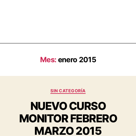
Mes:
enero 2015
SIN CATEGORÍA
NUEVO CURSO
MONITOR FEBRERO
MARZO 2015