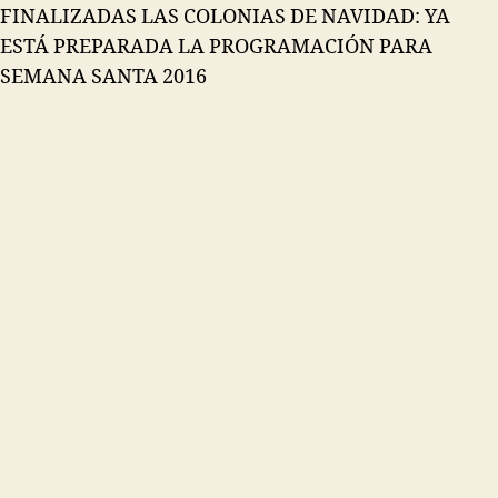
FINALIZADAS LAS COLONIAS DE NAVIDAD: YA
ESTÁ PREPARADA LA PROGRAMACIÓN PARA
SEMANA SANTA 2016