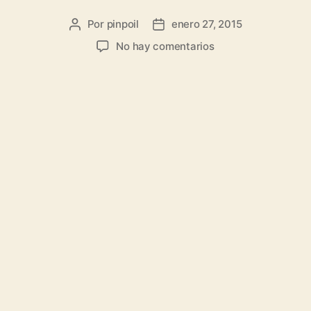
Por
pinpoil
enero 27, 2015
No hay comentarios