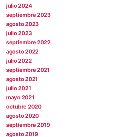
julio 2024
septiembre 2023
agosto 2023
julio 2023
septiembre 2022
agosto 2022
julio 2022
septiembre 2021
agosto 2021
julio 2021
mayo 2021
octubre 2020
agosto 2020
septiembre 2019
agosto 2019