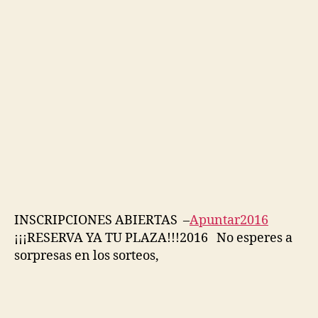
INSCRIPCIONES ABIERTAS –
Apuntar2016
¡¡¡RESERVA YA TU PLAZA!!!2016 No esperes a
sorpresas en los sorteos,