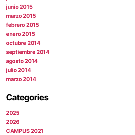
junio 2015
marzo 2015
febrero 2015
enero 2015
octubre 2014
septiembre 2014
agosto 2014
julio 2014
marzo 2014
Categories
2025
2026
CAMPUS 2021