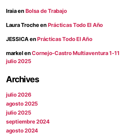
Iraia
en
Bolsa de Trabajo
Laura Troche
en
Prácticas Todo El Año
JESSICA
en
Prácticas Todo El Año
markel
en
Cornejo-Castro Multiaventura 1-11
julio 2025
Archives
julio 2026
agosto 2025
julio 2025
septiembre 2024
agosto 2024