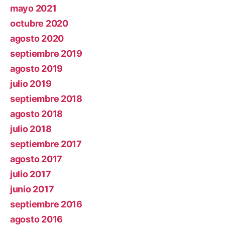
mayo 2021
octubre 2020
agosto 2020
septiembre 2019
agosto 2019
julio 2019
septiembre 2018
agosto 2018
julio 2018
septiembre 2017
agosto 2017
julio 2017
junio 2017
septiembre 2016
agosto 2016