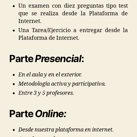
Un examen con diez preguntas tipo test
que se realiza desde la Plataforma de
Internet.
Una Tarea/Ejercicio a entregar desde la
Plataforma de Internet.
Parte
Presencial
:
En el aula y en el exterior.
Metodología activa y participativa.
Entre 3 y 5 profesores.
Parte
Online:
Desde nuestra plataforma en internet.