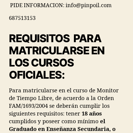
PIDE INFORMACION: info@pinpoil.com
687513153
REQUISITOS PARA
MATRICULARSE EN
LOS CURSOS
OFICIALES:
Para matricularse en el curso de Monitor
de Tiempo Libre, de acuerdo a la Orden
FAM/1693/2004 se deberán cumplir los
siguientes requisitos: tener
18 años
cumplidos y poseer como mínimo
el
Graduado en Enseñanza Secundaria, o