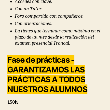
Accedes con clave.
Con un Tutor.
Foro compartido con compañeros.
Con orientaciones.
La tienes que terminar como máximo en el
plazo de un mes desde la realización del
examen presencial Troncal.
Fase de prácticas -
GARANTIZAMOS LAS
PRÁCTICAS A TODOS
NUESTROS ALUMNOS
150h