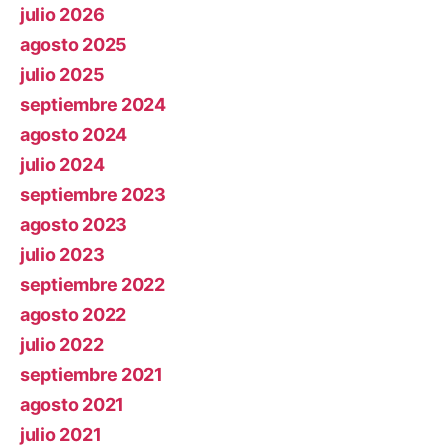
julio 2026
agosto 2025
julio 2025
septiembre 2024
agosto 2024
julio 2024
septiembre 2023
agosto 2023
julio 2023
septiembre 2022
agosto 2022
julio 2022
septiembre 2021
agosto 2021
julio 2021