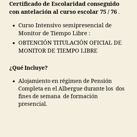
Certificado de Escolaridad conseguido
con antelación al curso escolar 75 / 76
.
Curso Intensivo semipresencial de
Monitor de Tiempo Libre :
OBTENCIÓN TITULACIÓN OFICIAL DE
MONITOR DE TIEMPO LIBRE
¿Qué Incluye?
Alojamiento en régimen de Pensión
Completa en el Albergue durante los dos
fines de semana de formación
presencial.