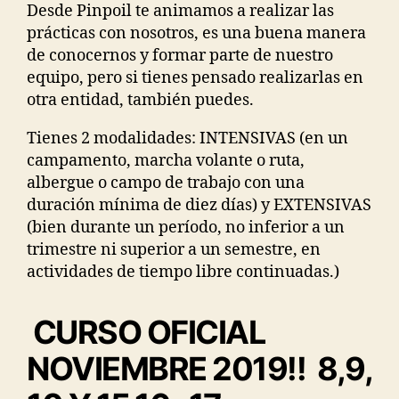
Desde Pinpoil te animamos a realizar las
prácticas con nosotros, es una buena manera
de conocernos y formar parte de nuestro
equipo, pero si tienes pensado realizarlas en
otra entidad, también puedes.
Tienes 2 modalidades: INTENSIVAS (en un
campamento, marcha volante o ruta,
albergue o campo de trabajo con una
duración mínima de diez días) y EXTENSIVAS
(bien durante un período, no inferior a un
trimestre ni superior a un semestre, en
actividades de tiempo libre continuadas.)
CURSO OFICIAL
NOVIEMBRE 2019!! 8,9,