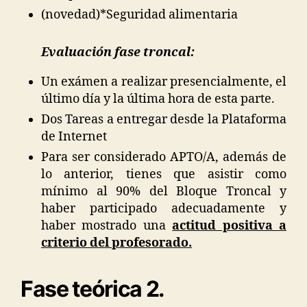
(novedad)*Seguridad alimentaria
Evaluación fase troncal
:
Un exámen a realizar presencialmente, el
último día y la última hora de esta parte.
Dos Tareas a entregar desde la Plataforma
de Internet
Para ser considerado APTO/A, además de
lo anterior, tienes que asistir como
mínimo al 90% del Bloque Troncal y
haber participado adecuadamente y
haber mostrado una
actitud positiva a
criterio del profesorado.
Fase teórica 2.