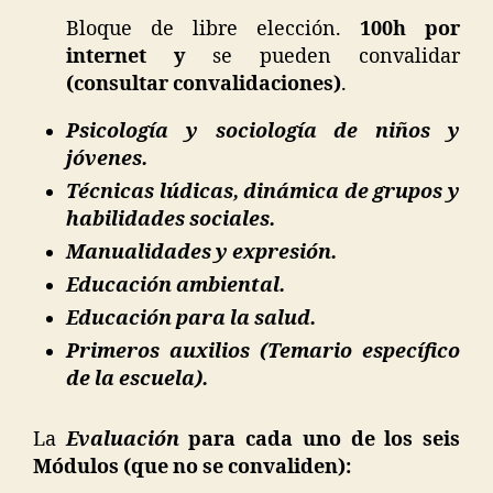
Bloque de libre elección.
100h por
internet y
se pueden convalidar
(consultar convalidaciones)
.
Psicología y sociología de niños y
jóvenes.
Técnicas lúdicas, dinámica de grupos y
habilidades sociales.
Manualidades y expresión.
Educación ambiental.
Educación para la salud.
Primeros auxilios (Temario específico
de la escuela).
La
Evaluación
para cada uno de los seis
Módulos (que no se convaliden):