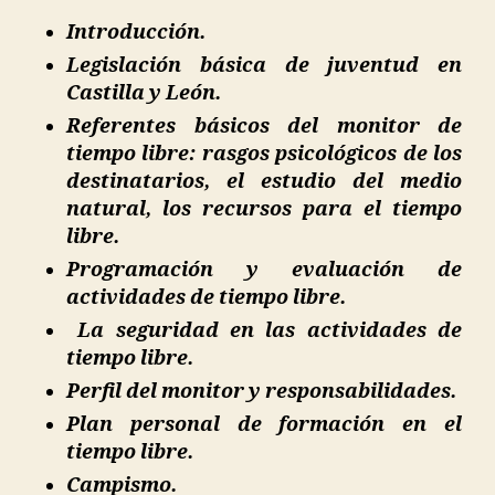
Introducción.
Legislación básica de juventud en
Castilla y León.
Referentes básicos del monitor de
tiempo libre: rasgos psicológicos de los
destinatarios, el estudio del medio
natural, los recursos para el tiempo
libre.
Programación y evaluación de
actividades de tiempo libre.
La seguridad en las actividades de
tiempo libre.
Perfil del monitor y responsabilidades.
Plan personal de formación en el
tiempo libre.
Campismo.