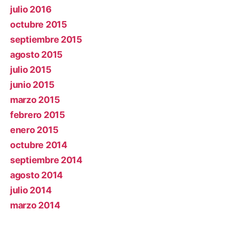
julio 2016
octubre 2015
septiembre 2015
agosto 2015
julio 2015
junio 2015
marzo 2015
febrero 2015
enero 2015
octubre 2014
septiembre 2014
agosto 2014
julio 2014
marzo 2014