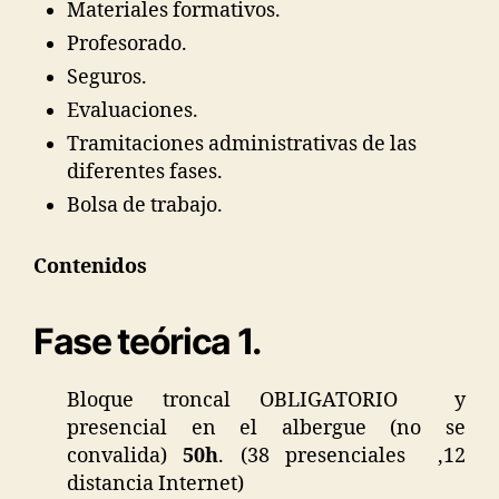
Materiales formativos.
Profesorado.
Seguros.
Evaluaciones.
Tramitaciones administrativas de las
diferentes fases.
Bolsa de trabajo.
Contenidos
Fase teórica 1.
Bloque troncal OBLIGATORIO y
presencial en el albergue (no se
convalida)
50h
. (38 presenciales ,12
distancia Internet)