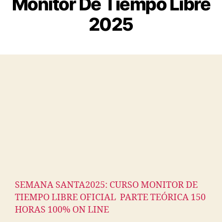
Monitor De Tiempo Libre
2025
SEMANA SANTA2025: CURSO MONITOR DE
TIEMPO LIBRE OFICIAL PARTE TEÓRICA 150
HORAS 100% ON LINE