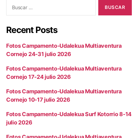
Recent Posts
Fotos Campamento-Udalekua Multiaventura
Cornejo 24-31 julio 2026
Fotos Campamento-Udalekua Multiaventura
Cornejo 17-24 julio 2026
Fotos Campamento-Udalekua Multiaventura
Cornejo 10-17 julio 2026
Fotos Campamento-Udalekua Surf Kotorrio 8-14
julio 2026
Fotos Campamento-Udalekua Multiaventura