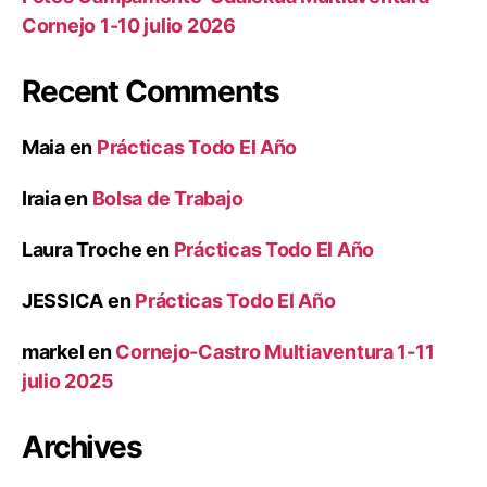
Cornejo 1-10 julio 2026
Recent Comments
Maia
en
Prácticas Todo El Año
Iraia
en
Bolsa de Trabajo
Laura Troche
en
Prácticas Todo El Año
JESSICA
en
Prácticas Todo El Año
markel
en
Cornejo-Castro Multiaventura 1-11
julio 2025
Archives