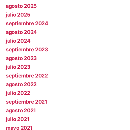
agosto 2025
julio 2025
septiembre 2024
agosto 2024
julio 2024
septiembre 2023
agosto 2023
julio 2023
septiembre 2022
agosto 2022
julio 2022
septiembre 2021
agosto 2021
julio 2021
mayo 2021