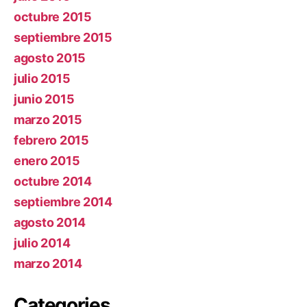
octubre 2015
septiembre 2015
agosto 2015
julio 2015
junio 2015
marzo 2015
febrero 2015
enero 2015
octubre 2014
septiembre 2014
agosto 2014
julio 2014
marzo 2014
Categories