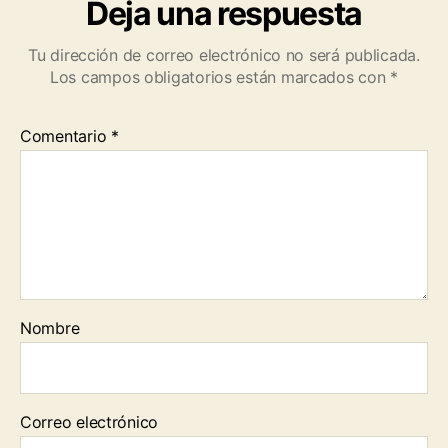
Deja una respuesta
Tu dirección de correo electrónico no será publicada.
Los campos obligatorios están marcados con
*
Comentario
*
Nombre
Correo electrónico