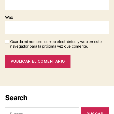
Web
Guarda mi nombre, correo electrónico y web en este
navegador para la próxima vez que comente.
Search