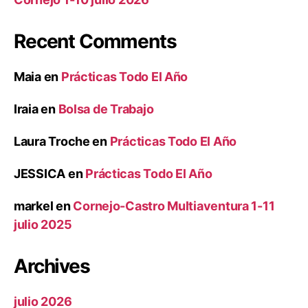
Recent Comments
Maia
en
Prácticas Todo El Año
Iraia
en
Bolsa de Trabajo
Laura Troche
en
Prácticas Todo El Año
JESSICA
en
Prácticas Todo El Año
markel
en
Cornejo-Castro Multiaventura 1-11
julio 2025
Archives
julio 2026