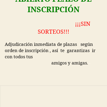
INSCRIPCIÓN
¡¡¡SIN
SORTEOS!!!
Adjudicación inmediata de plazas según
orden de inscripción , así te garantizas ir
con todos tus
amigos y amigas.
–