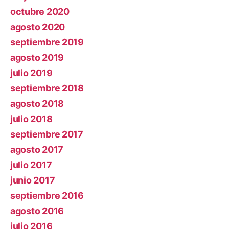
octubre 2020
agosto 2020
septiembre 2019
agosto 2019
julio 2019
septiembre 2018
agosto 2018
julio 2018
septiembre 2017
agosto 2017
julio 2017
junio 2017
septiembre 2016
agosto 2016
julio 2016