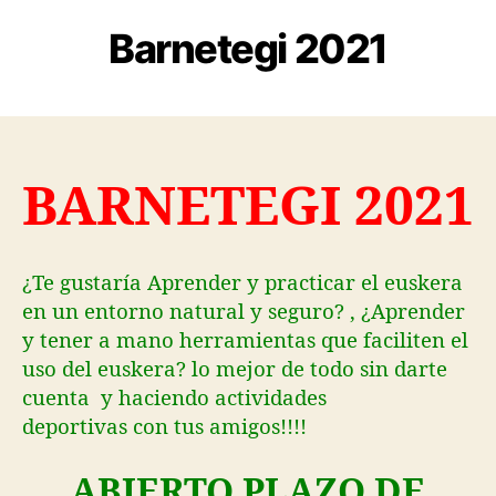
Barnetegi 2021
BARNETEGI 2021
¿Te gustaría Aprender y practicar el euskera
en un entorno natural y seguro? , ¿Aprender
y tener a mano herramientas que faciliten el
uso del euskera? lo mejor de todo sin darte
cuenta y haciendo actividades
deportivas con tus amigos!!!!
ABIERTO PLAZO DE