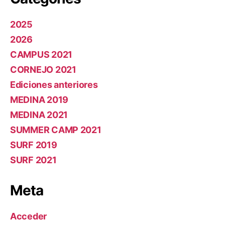
2025
2026
CAMPUS 2021
CORNEJO 2021
Ediciones anteriores
MEDINA 2019
MEDINA 2021
SUMMER CAMP 2021
SURF 2019
SURF 2021
Meta
Acceder