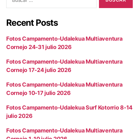
Recent Posts
Fotos Campamento-Udalekua Multiaventura
Cornejo 24-31 julio 2026
Fotos Campamento-Udalekua Multiaventura
Cornejo 17-24 julio 2026
Fotos Campamento-Udalekua Multiaventura
Cornejo 10-17 julio 2026
Fotos Campamento-Udalekua Surf Kotorrio 8-14
julio 2026
Fotos Campamento-Udalekua Multiaventura
Cornejo 1-10 julio 2026