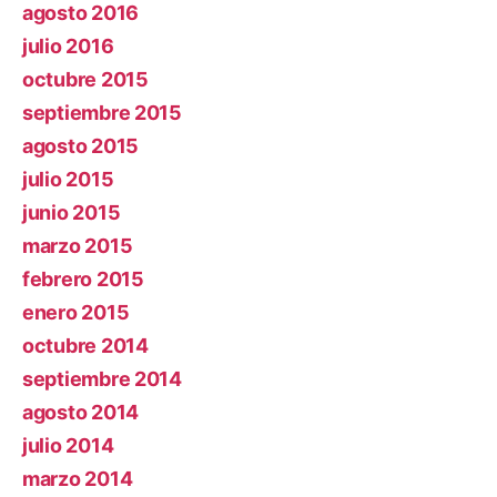
agosto 2016
julio 2016
octubre 2015
septiembre 2015
agosto 2015
julio 2015
junio 2015
marzo 2015
febrero 2015
enero 2015
octubre 2014
septiembre 2014
agosto 2014
julio 2014
marzo 2014