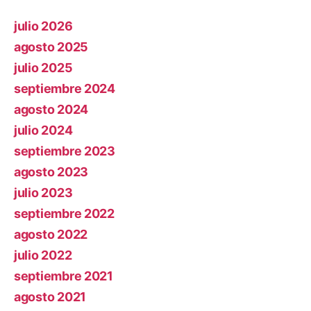
julio 2026
agosto 2025
julio 2025
septiembre 2024
agosto 2024
julio 2024
septiembre 2023
agosto 2023
julio 2023
septiembre 2022
agosto 2022
julio 2022
septiembre 2021
agosto 2021