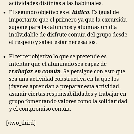
actividades distintas a las habituales.
El segundo objetivo es el
lúdico
. Es igual de
importante que el primero ya que la excursión
supone para las alumnos y alumnas un día
inolvidable de disfrute común del grupo desde
el respeto y saber estar necesarios.
El tercer objetivo lo que se pretende es
intentar que el alumnado sea capaz de
trabajar en común
. Se persigue con esto que
sea una actividad constructiva en la que los
jóvenes aprendan a preparar esta actividad,
asumir ciertas responsabilidades y trabajar en
grupo fomentando valores como la solidaridad
y el compromiso común.
[/two_third]