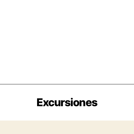
Excursiones