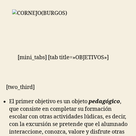
[mini_tabs] [tab title=»OBJETIVOS»]
[two_third]
El primer objetivo es un objeto
pedagógico
,
que consiste en completar su formación
escolar con otras actividades lúdicas, es decir,
con la excursión se pretende que el alumnado
interaccione, conozca, valore y disfrute otras