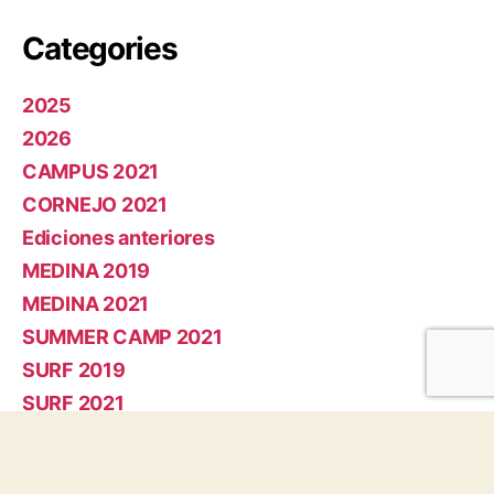
Categories
2025
2026
CAMPUS 2021
CORNEJO 2021
Ediciones anteriores
MEDINA 2019
MEDINA 2021
SUMMER CAMP 2021
SURF 2019
SURF 2021
Meta