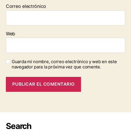
Correo electrónico
Web
Guarda mi nombre, correo electrónico y web en este
navegador para la próxima vez que comente.
Search