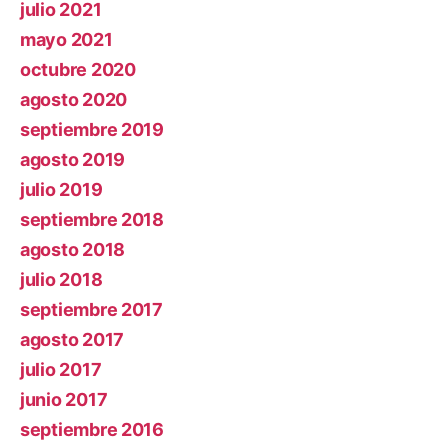
julio 2021
mayo 2021
octubre 2020
agosto 2020
septiembre 2019
agosto 2019
julio 2019
septiembre 2018
agosto 2018
julio 2018
septiembre 2017
agosto 2017
julio 2017
junio 2017
septiembre 2016