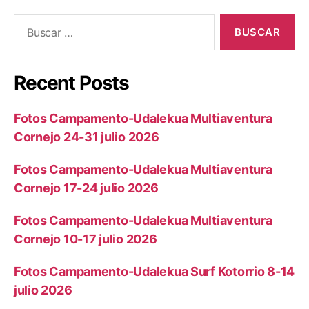
Recent Posts
Fotos Campamento-Udalekua Multiaventura
Cornejo 24-31 julio 2026
Fotos Campamento-Udalekua Multiaventura
Cornejo 17-24 julio 2026
Fotos Campamento-Udalekua Multiaventura
Cornejo 10-17 julio 2026
Fotos Campamento-Udalekua Surf Kotorrio 8-14
julio 2026