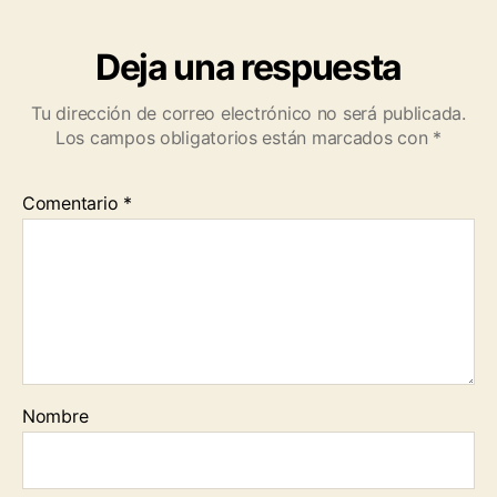
Deja una respuesta
Tu dirección de correo electrónico no será publicada.
Los campos obligatorios están marcados con
*
Comentario
*
Nombre