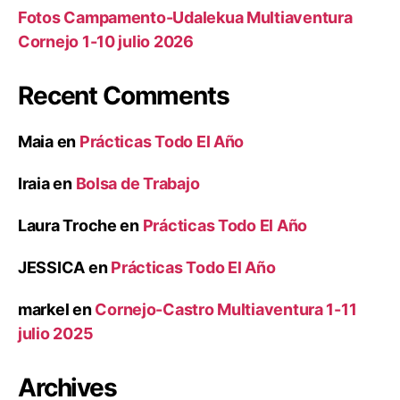
Fotos Campamento-Udalekua Multiaventura
Cornejo 1-10 julio 2026
Recent Comments
Maia
en
Prácticas Todo El Año
Iraia
en
Bolsa de Trabajo
Laura Troche
en
Prácticas Todo El Año
JESSICA
en
Prácticas Todo El Año
markel
en
Cornejo-Castro Multiaventura 1-11
julio 2025
Archives