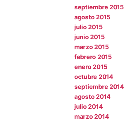
septiembre 2015
agosto 2015
julio 2015
junio 2015
marzo 2015
febrero 2015
enero 2015
octubre 2014
septiembre 2014
agosto 2014
julio 2014
marzo 2014