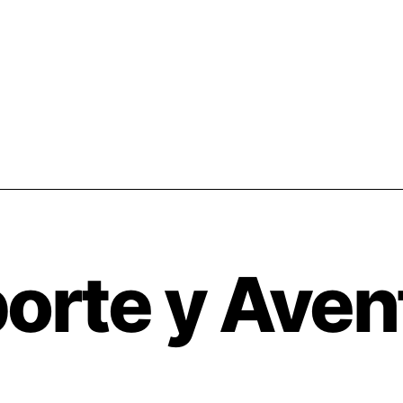
orte y Aven