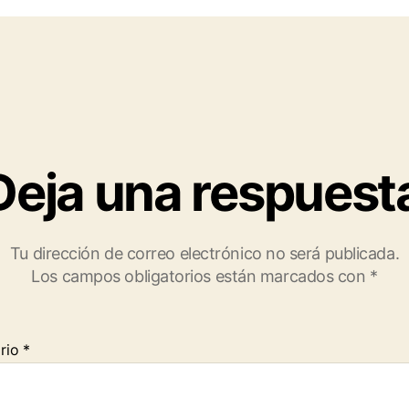
Deja una respuest
Tu dirección de correo electrónico no será publicada.
Los campos obligatorios están marcados con
*
rio
*