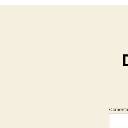
Comenta