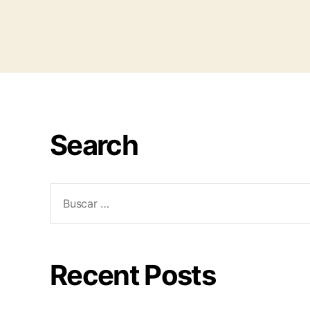
Search
Recent Posts