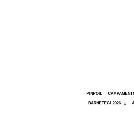
PINPOIL
CAMPAMENTO
BARNETEGI 2026