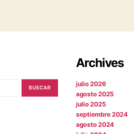
Archives
julio 2026
agosto 2025
julio 2025
septiembre 2024
agosto 2024