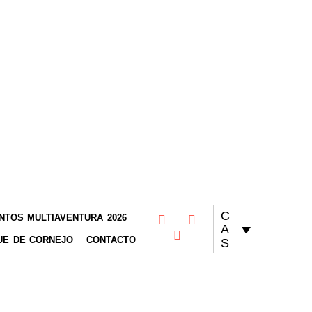
C
TOS MULTIAVENTURA 2026
A
UE DE CORNEJO
CONTACTO
S