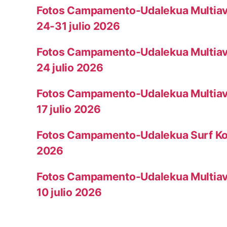
Fotos Campamento-Udalekua Multiav
24-31 julio 2026
Fotos Campamento-Udalekua Multiav
24 julio 2026
Fotos Campamento-Udalekua Multiav
17 julio 2026
Fotos Campamento-Udalekua Surf Koto
2026
Fotos Campamento-Udalekua Multiav
10 julio 2026