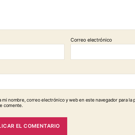
Correo electrónico
 mi nombre, correo electrónico y web en este navegador para la 
e comente.