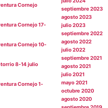
julio 2024
entura Cornejo
septiembre 2023
agosto 2023
entura Cornejo 17-
julio 2023
septiembre 2022
agosto 2022
entura Cornejo 10-
julio 2022
septiembre 2021
rrio 8-14 julio
agosto 2021
julio 2021
mayo 2021
entura Cornejo 1-
octubre 2020
agosto 2020
septiembre 2019