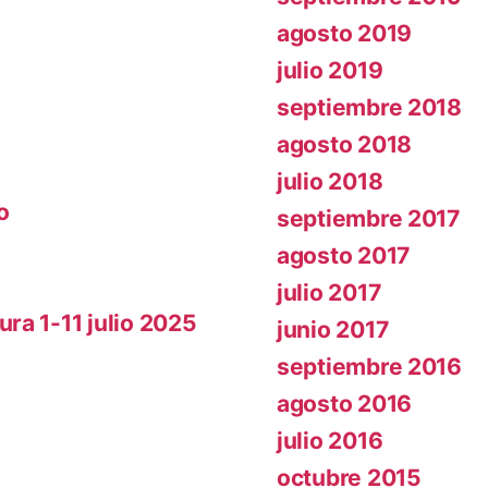
agosto 2019
julio 2019
septiembre 2018
agosto 2018
julio 2018
o
septiembre 2017
agosto 2017
julio 2017
ra 1-11 julio 2025
junio 2017
septiembre 2016
agosto 2016
julio 2016
octubre 2015