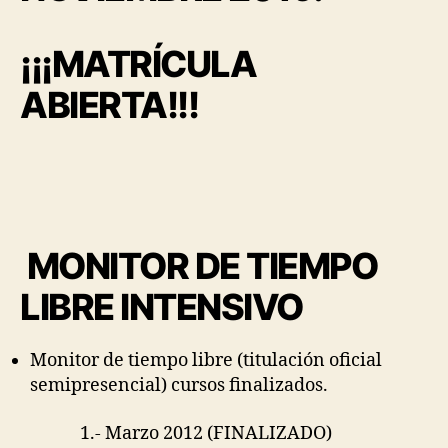
¡¡¡MATRÍCULA
ABIERTA!!!
MONITOR DE TIEMPO
LIBRE INTENSIVO
Monitor de tiempo libre (titulación oficial
semipresencial) cursos finalizados.
1.- Marzo 2012 (FINALIZADO)