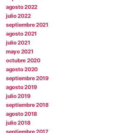
agosto 2022
julio 2022
septiembre 2021
agosto 2021
julio 2021
mayo 2021
octubre 2020
agosto 2020
septiembre 2019
agosto 2019
julio 2019
septiembre 2018
agosto 2018
julio 2018
septiembre 2017