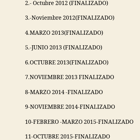
2.- Octubre 2012 (FINALIZADO)
3.-Noviembre 2012(FINALIZADO)
4.MARZO 2013(FINALIZADO)
5.-JUNIO 2013 (FINALIZADO)
6.OCTUBRE 2013(FINALIZADO)
7.NOVIEMBRE 2013 FINALIZADO
8-MARZO 2014 -FINALIZADO
9-NOVIEMBRE 2014-FINALIZADO
10-FEBRERO -MARZO 2015-FINALIZADO
11-OCTUBRE 2015-FINALIZADO