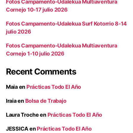
Fotos Campamento-Udalekua Multiaventura
Cornejo 10-17 julio 2026
Fotos Campamento-Udalekua Surf Kotorrio 8-14
julio 2026
Fotos Campamento-Udalekua Multiaventura
Cornejo 1-10 julio 2026
Recent Comments
Maia
en
Prácticas Todo El Año
Iraia
en
Bolsa de Trabajo
Laura Troche
en
Prácticas Todo El Año
JESSICA
en
Prácticas Todo El Año