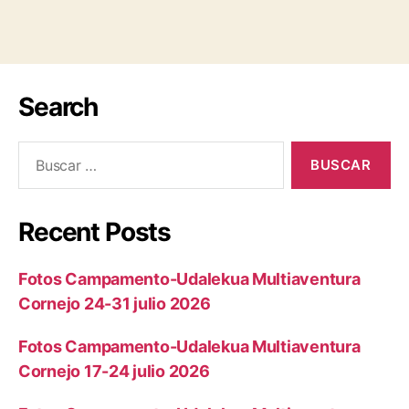
Search
Recent Posts
Fotos Campamento-Udalekua Multiaventura
Cornejo 24-31 julio 2026
Fotos Campamento-Udalekua Multiaventura
Cornejo 17-24 julio 2026