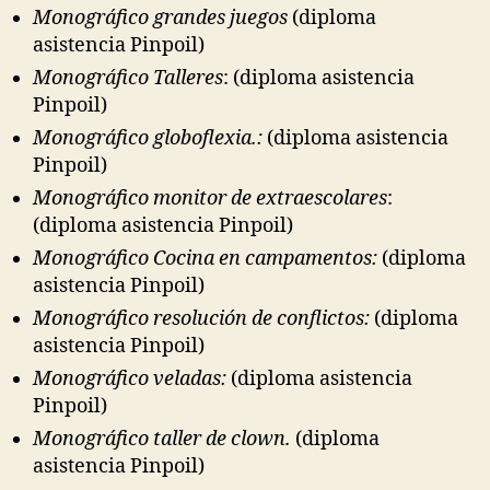
Monográfico grandes juegos
(diploma
asistencia Pinpoil)
Monográfico Talleres
: (diploma asistencia
Pinpoil)
Monográfico globoflexia.:
(diploma asistencia
Pinpoil)
Monográfico monitor de extraescolares
:
(diploma asistencia Pinpoil)
Monográfico Cocina en campamentos:
(diploma
asistencia Pinpoil)
Monográfico resolución de conflictos:
(diploma
asistencia Pinpoil)
Monográfico veladas:
(diploma asistencia
Pinpoil)
Monográfico taller de clown.
(diploma
asistencia Pinpoil)