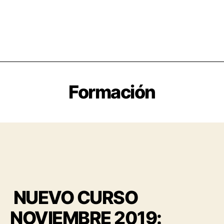
Formación
NUEVO CURSO
NOVIEMBRE 2019: