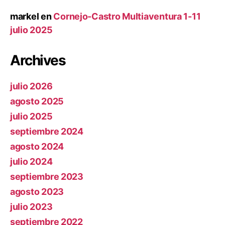
markel
en
Cornejo-Castro Multiaventura 1-11
julio 2025
Archives
julio 2026
agosto 2025
julio 2025
septiembre 2024
agosto 2024
julio 2024
septiembre 2023
agosto 2023
julio 2023
septiembre 2022