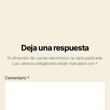
Deja una respuesta
Tu dirección de correo electrónico no será publicada.
Los campos obligatorios están marcados con
*
Comentario
*