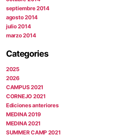
septiembre 2014
agosto 2014
julio 2014
marzo 2014
Categories
2025
2026
CAMPUS 2021
CORNEJO 2021
Ediciones anteriores
MEDINA 2019
MEDINA 2021
SUMMER CAMP 2021