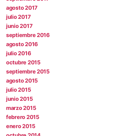
agosto 2017
julio 2017
junio 2017
septiembre 2016
agosto 2016
julio 2016
octubre 2015
septiembre 2015
agosto 2015
julio 2015
junio 2015
marzo 2015
febrero 2015
enero 2015
octubre 2014