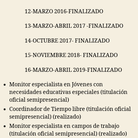
12-MARZO 2016-FINALIZADO
13-MARZO-ABRIL 2017 -FINALIZADO
14-OCTUBRE 2017- FINALIZADO
15-NOVIEMBRE 2018- FINALIZADO
16-MARZO-ABRIL 2019-FINALIZADO
Monitor especialista en Jóvenes con
necesidades educativas especiales (titulación
oficial semipresencial)
Coordinador de Tiempo libre (titulación oficial
semipresencial) (realizado)
Monitor especialista en campos de trabajo
(titulación oficial semipresencial) (realizado)