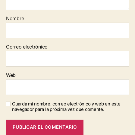
Nombre
Correo electrónico
Web
Guarda mi nombre, correo electrónico y web en este
navegador para la próxima vez que comente.