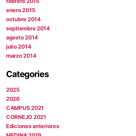
febrero 2015
enero 2015
octubre 2014
septiembre 2014
agosto 2014
julio 2014
marzo 2014
Categories
2025
2026
CAMPUS 2021
CORNEJO 2021
Ediciones anteriores
MEDINA 2019