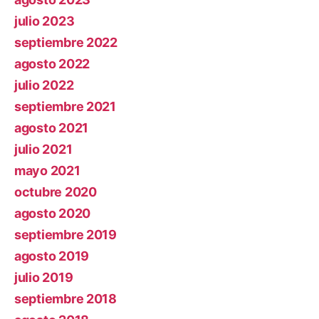
julio 2023
septiembre 2022
agosto 2022
julio 2022
septiembre 2021
agosto 2021
julio 2021
mayo 2021
octubre 2020
agosto 2020
septiembre 2019
agosto 2019
julio 2019
septiembre 2018