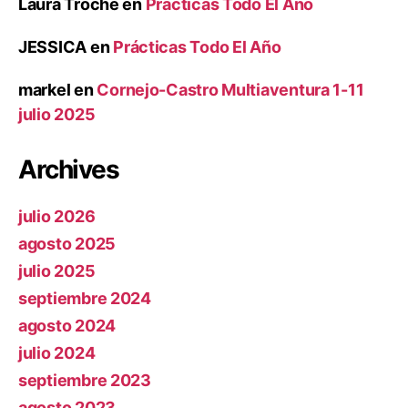
Laura Troche
en
Prácticas Todo El Año
JESSICA
en
Prácticas Todo El Año
markel
en
Cornejo-Castro Multiaventura 1-11
julio 2025
Archives
julio 2026
agosto 2025
julio 2025
septiembre 2024
agosto 2024
julio 2024
septiembre 2023
agosto 2023