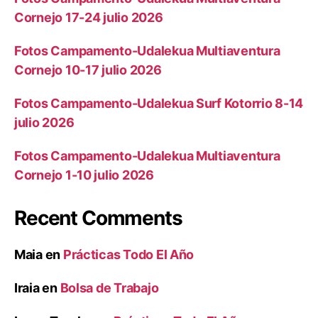
Cornejo 17-24 julio 2026
Fotos Campamento-Udalekua Multiaventura
Cornejo 10-17 julio 2026
Fotos Campamento-Udalekua Surf Kotorrio 8-14
julio 2026
Fotos Campamento-Udalekua Multiaventura
Cornejo 1-10 julio 2026
Recent Comments
Maia
en
Prácticas Todo El Año
Iraia
en
Bolsa de Trabajo