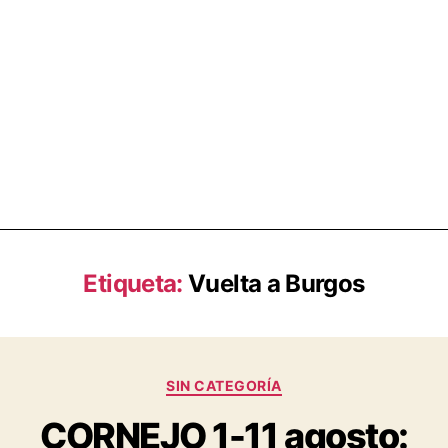
Etiqueta:
Vuelta a Burgos
SIN CATEGORÍA
CORNEJO 1-11 agosto: