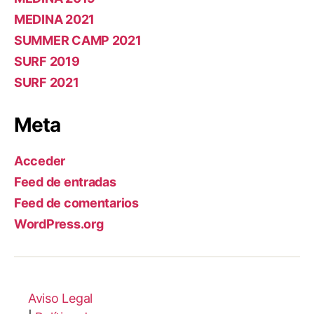
MEDINA 2021
SUMMER CAMP 2021
SURF 2019
SURF 2021
Meta
Acceder
Feed de entradas
Feed de comentarios
WordPress.org
Aviso Legal