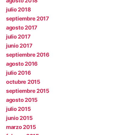
agosto 2018
julio 2018
septiembre 2017
agosto 2017
julio 2017
junio 2017
septiembre 2016
agosto 2016
julio 2016
octubre 2015
septiembre 2015
agosto 2015
julio 2015
junio 2015
marzo 2015