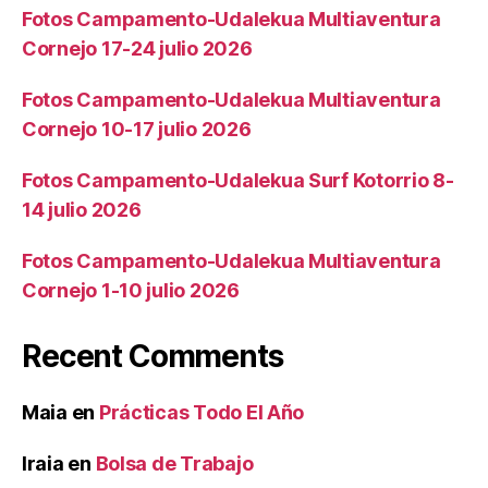
Fotos Campamento-Udalekua Multiaventura
Cornejo 17-24 julio 2026
Fotos Campamento-Udalekua Multiaventura
Cornejo 10-17 julio 2026
Fotos Campamento-Udalekua Surf Kotorrio 8-
14 julio 2026
Fotos Campamento-Udalekua Multiaventura
Cornejo 1-10 julio 2026
Recent Comments
Maia
en
Prácticas Todo El Año
Iraia
en
Bolsa de Trabajo