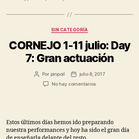
SIN CATEGORÍA
CORNEJO 1-11 julio: Day
7: Gran actuación
Por
pinpoil
julio 8, 2017
No hay comentarios
Estos últimos días hemos ido preparando
nuestra performances y hoy ha sido el gran día
de enseñarla delante del resto.