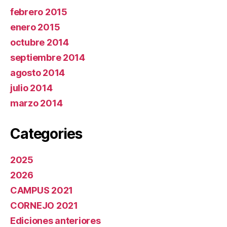
febrero 2015
enero 2015
octubre 2014
septiembre 2014
agosto 2014
julio 2014
marzo 2014
Categories
2025
2026
CAMPUS 2021
CORNEJO 2021
Ediciones anteriores