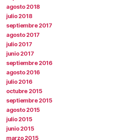
agosto 2018
julio 2018
septiembre 2017
agosto 2017
julio 2017
junio 2017
septiembre 2016
agosto 2016
julio 2016
octubre 2015
septiembre 2015
agosto 2015
julio 2015
junio 2015
marzo 2015