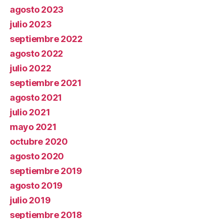
agosto 2023
julio 2023
septiembre 2022
agosto 2022
julio 2022
septiembre 2021
agosto 2021
julio 2021
mayo 2021
octubre 2020
agosto 2020
septiembre 2019
agosto 2019
julio 2019
septiembre 2018