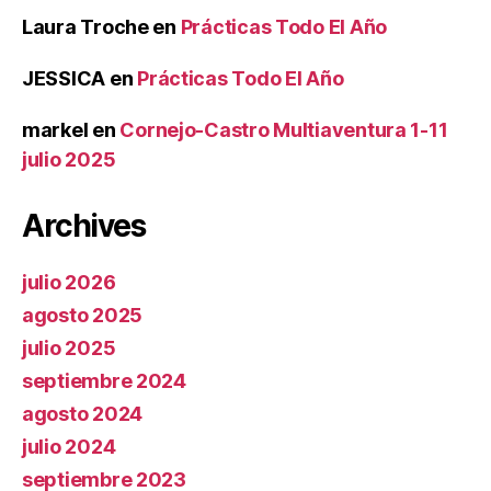
Laura Troche
en
Prácticas Todo El Año
JESSICA
en
Prácticas Todo El Año
markel
en
Cornejo-Castro Multiaventura 1-11
julio 2025
Archives
julio 2026
agosto 2025
julio 2025
septiembre 2024
agosto 2024
julio 2024
septiembre 2023