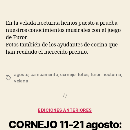
En la velada nocturna hemos puesto a prueba
nuestros conocimientos musicales con el juego
de Furor.
Fotos también de los ayudantes de cocina que
han recibido el merecido premio.
agosto
,
campamento
,
cornejo
,
fotos
,
furor
,
nocturna
,
velada
EDICIONES ANTERIORES
CORNEJO 11-21 agosto: