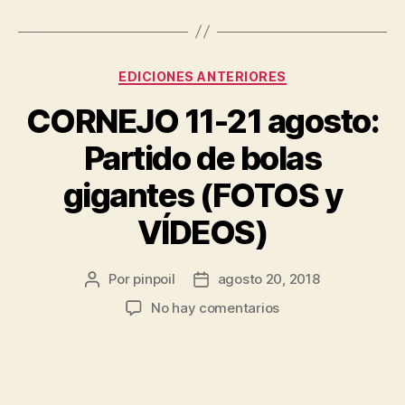
EDICIONES ANTERIORES
CORNEJO 11-21 agosto:
Partido de bolas
gigantes (FOTOS y
VÍDEOS)
Por
pinpoil
agosto 20, 2018
No hay comentarios