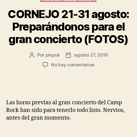
CORNEJO 21-31 agosto:
Preparándonos para el
gran concierto (FOTOS)
Por
pinpoil
agosto 27, 2018
No hay comentarios
Las horas previas al gran concierto del Camp
Rock han sido para tenerlo todo listo. Nervios,
antes del gran momento.