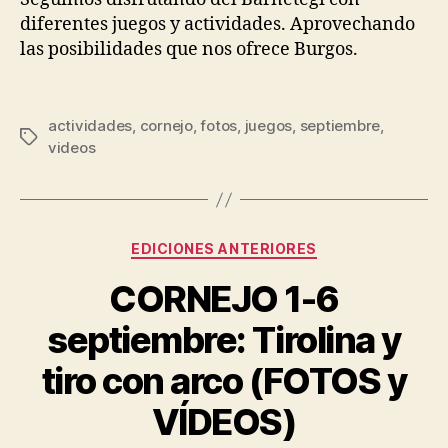
diferentes juegos y actividades. Aprovechando
las posibilidades que nos ofrece Burgos.
actividades
,
cornejo
,
fotos
,
juegos
,
septiembre
,
videos
EDICIONES ANTERIORES
CORNEJO 1-6
septiembre: Tirolina y
tiro con arco (FOTOS y
VÍDEOS)