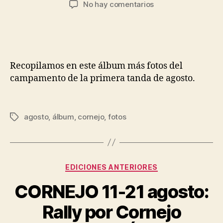
No hay comentarios
Recopilamos en este álbum más fotos del
campamento de la primera tanda de agosto.
agosto
,
álbum
,
cornejo
,
fotos
EDICIONES ANTERIORES
CORNEJO 11-21 agosto:
Rally por Cornejo