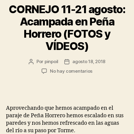
CORNEJO 11-21 agosto:
Acampada en Peña
Horrero (FOTOS y
VÍDEOS)
Por
pinpoil
agosto 18, 2018
No hay comentarios
Aprovechando que hemos acampado en el
paraje de Peña Horrero hemos escalado en sus
paredes y nos hemos refrescado en las aguas
del río a su paso por Torme.