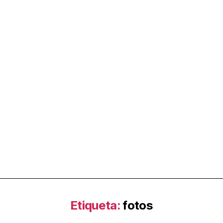
Etiqueta:
fotos