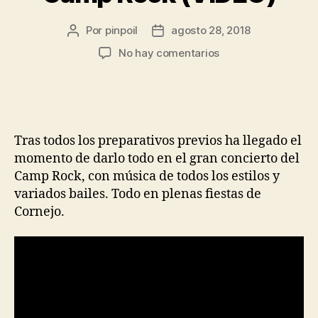
Por
pinpoil
agosto 28, 2018
No hay comentarios
Tras todos los preparativos previos ha llegado el
momento de darlo todo en el gran concierto del
Camp Rock, con música de todos los estilos y
variados bailes. Todo en plenas fiestas de
Cornejo.