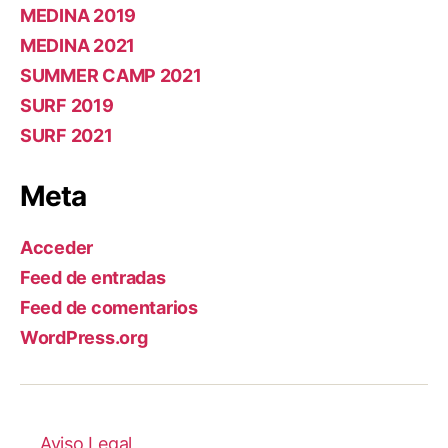
MEDINA 2019
MEDINA 2021
SUMMER CAMP 2021
SURF 2019
SURF 2021
Meta
Acceder
Feed de entradas
Feed de comentarios
WordPress.org
Aviso Legal