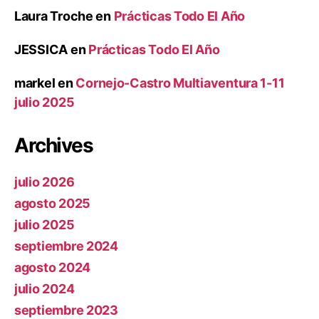
Laura Troche
en
Prácticas Todo El Año
JESSICA
en
Prácticas Todo El Año
markel
en
Cornejo-Castro Multiaventura 1-11
julio 2025
Archives
julio 2026
agosto 2025
julio 2025
septiembre 2024
agosto 2024
julio 2024
septiembre 2023