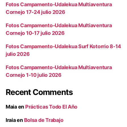
Fotos Campamento-Udalekua Multiaventura
Cornejo 17-24 julio 2026
Fotos Campamento-Udalekua Multiaventura
Cornejo 10-17 julio 2026
Fotos Campamento-Udalekua Surf Kotorrio 8-14
julio 2026
Fotos Campamento-Udalekua Multiaventura
Cornejo 1-10 julio 2026
Recent Comments
Maia
en
Prácticas Todo El Año
Iraia
en
Bolsa de Trabajo