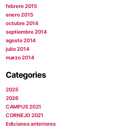
febrero 2015
enero 2015
octubre 2014
septiembre 2014
agosto 2014
julio 2014
marzo 2014
Categories
2025
2026
CAMPUS 2021
CORNEJO 2021
Ediciones anteriores