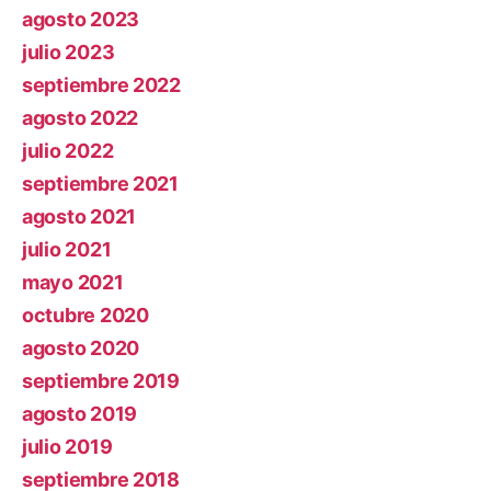
agosto 2023
julio 2023
septiembre 2022
agosto 2022
julio 2022
septiembre 2021
agosto 2021
julio 2021
mayo 2021
octubre 2020
agosto 2020
septiembre 2019
agosto 2019
julio 2019
septiembre 2018