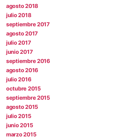
agosto 2018
julio 2018
septiembre 2017
agosto 2017
julio 2017
junio 2017
septiembre 2016
agosto 2016
julio 2016
octubre 2015
septiembre 2015
agosto 2015
julio 2015
junio 2015
marzo 2015