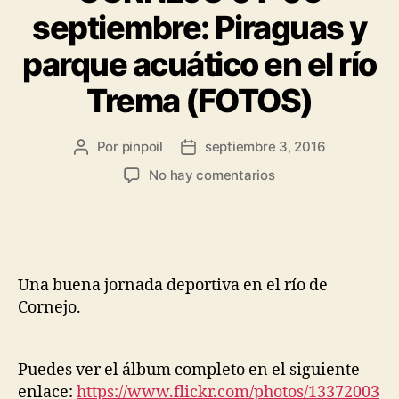
septiembre: Piraguas y
parque acuático en el río
Trema (FOTOS)
Por
pinpoil
septiembre 3, 2016
No hay comentarios
Una buena jornada deportiva en el río de
Cornejo.
Puedes ver el álbum completo en el siguiente
enlace:
https://www.flickr.com/photos/13372003