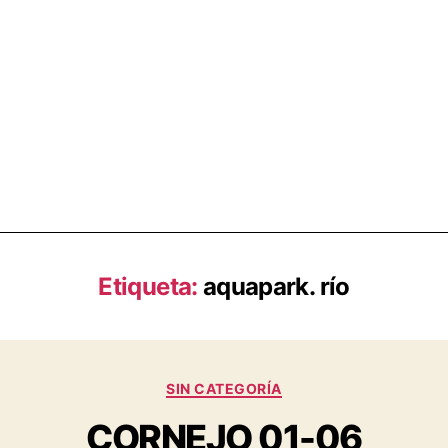
Etiqueta:
aquapark. río
SIN CATEGORÍA
CORNEJO 01-06