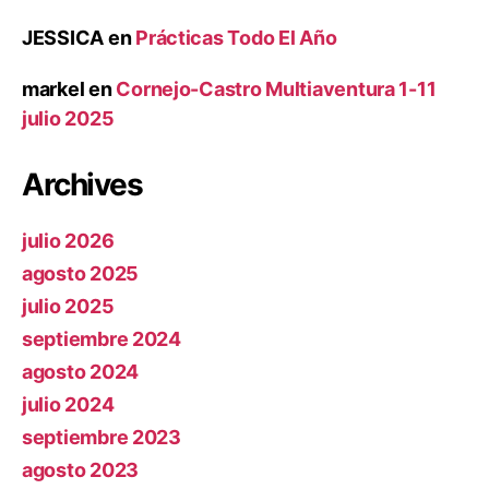
JESSICA
en
Prácticas Todo El Año
markel
en
Cornejo-Castro Multiaventura 1-11
julio 2025
Archives
julio 2026
agosto 2025
julio 2025
septiembre 2024
agosto 2024
julio 2024
septiembre 2023
agosto 2023