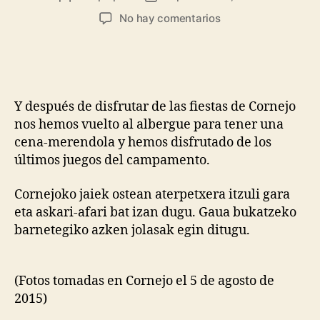
No hay comentarios
Y después de disfrutar de las fiestas de Cornejo
nos hemos vuelto al albergue para tener una
cena-merendola y hemos disfrutado de los
últimos juegos del campamento.
Cornejoko jaiek ostean aterpetxera itzuli gara
eta askari-afari bat izan dugu. Gaua bukatzeko
barnetegiko azken jolasak egin ditugu.
(Fotos tomadas en Cornejo el 5 de agosto de
2015)