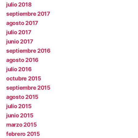
julio 2018
septiembre 2017
agosto 2017
julio 2017
junio 2017
septiembre 2016
agosto 2016
julio 2016
octubre 2015
septiembre 2015
agosto 2015
julio 2015
junio 2015
marzo 2015
febrero 2015