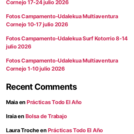
Cornejo 17-24 julio 2026
Fotos Campamento-Udalekua Multiaventura
Cornejo 10-17 julio 2026
Fotos Campamento-Udalekua Surf Kotorrio 8-14
julio 2026
Fotos Campamento-Udalekua Multiaventura
Cornejo 1-10 julio 2026
Recent Comments
Maia
en
Prácticas Todo El Año
Iraia
en
Bolsa de Trabajo
Laura Troche
en
Prácticas Todo El Año