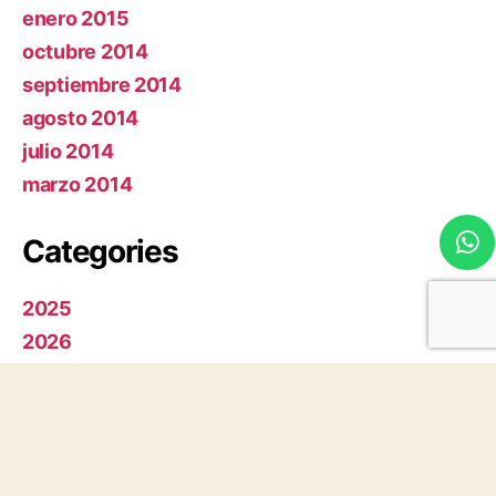
enero 2015
octubre 2014
septiembre 2014
agosto 2014
julio 2014
marzo 2014
Categories
2025
2026
CAMPUS 2021
CORNEJO 2021
Ediciones anteriores
MEDINA 2019