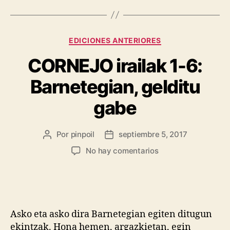
EDICIONES ANTERIORES
CORNEJO irailak 1-6:
Barnetegian, gelditu
gabe
Por
pinpoil
septiembre 5, 2017
No hay comentarios
Asko eta asko dira Barnetegian egiten ditugun
ekintzak. Hona hemen, argazkietan, egin