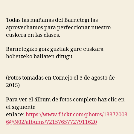
Todas las mañanas del Barnetegi las
aprovechamos para perfeccionar nuestro
euskera en las clases.
Barnetegiko goiz guztiak gure euskara
hobetzeko baliaten ditugu.
(Fotos tomadas en Cornejo el 3 de agosto de
2015)
Para ver el álbum de fotos completo haz clic en
el siguiente
enlace:
https://www.flickr.com/photos/13372003
6@N02/albums/72157657727911620