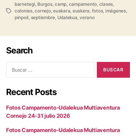
barnetegi
,
Burgos
,
camp
,
campamento
,
clases
,
colonias
,
cornejo
,
euskara
,
euskera
,
fotos
,
imágenes
,
pinpoil
,
septiembre
,
Udalekua
,
verano
Search
Recent Posts
Fotos Campamento-Udalekua Multiaventura
Cornejo 24-31 julio 2026
Fotos Campamento-Udalekua Multiaventura