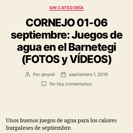
SIN CATEGORÍA
CORNEJO 01-06
septiembre: Juegos de
agua en el Barnetegi
(FOTOS y VÍDEOS)
Por
pinpoil
septiembre 1, 2016
No hay comentarios
Unos buenos juegos de agua para los calores
burgaleses de septiembre.