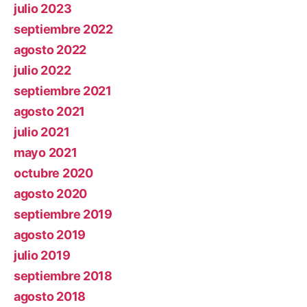
julio 2023
septiembre 2022
agosto 2022
julio 2022
septiembre 2021
agosto 2021
julio 2021
mayo 2021
octubre 2020
agosto 2020
septiembre 2019
agosto 2019
julio 2019
septiembre 2018
agosto 2018