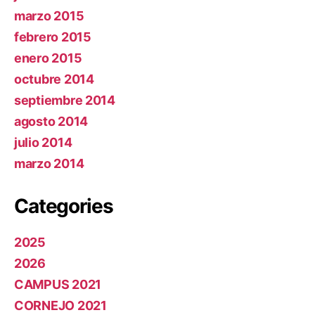
marzo 2015
febrero 2015
enero 2015
octubre 2014
septiembre 2014
agosto 2014
julio 2014
marzo 2014
Categories
2025
2026
CAMPUS 2021
CORNEJO 2021