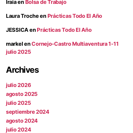
Iraia
en
Bolsa de Trabajo
Laura Troche
en
Prácticas Todo El Año
JESSICA
en
Prácticas Todo El Año
markel
en
Cornejo-Castro Multiaventura 1-11
julio 2025
Archives
julio 2026
agosto 2025
julio 2025
septiembre 2024
agosto 2024
julio 2024