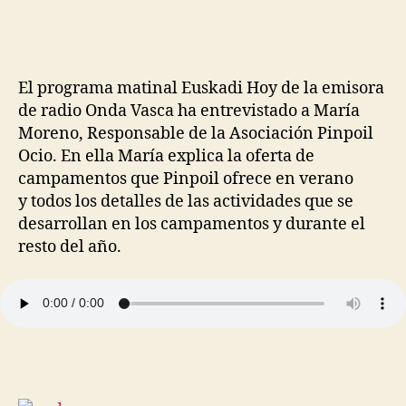
El programa matinal Euskadi Hoy de la emisora
de radio Onda Vasca ha entrevistado a María
Moreno, Responsable de la Asociación Pinpoil
Ocio. En ella María explica la oferta de
campamentos que Pinpoil ofrece en verano
y todos los detalles de las actividades que se
desarrollan en los campamentos y durante el
resto del año.