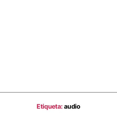
Etiqueta:
audio