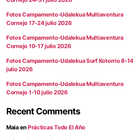
Fotos Campamento-Udalekua Multiaventura
Cornejo 17-24 julio 2026
Fotos Campamento-Udalekua Multiaventura
Cornejo 10-17 julio 2026
Fotos Campamento-Udalekua Surf Kotorrio 8-14
julio 2026
Fotos Campamento-Udalekua Multiaventura
Cornejo 1-10 julio 2026
Recent Comments
Maia
en
Prácticas Todo El Año