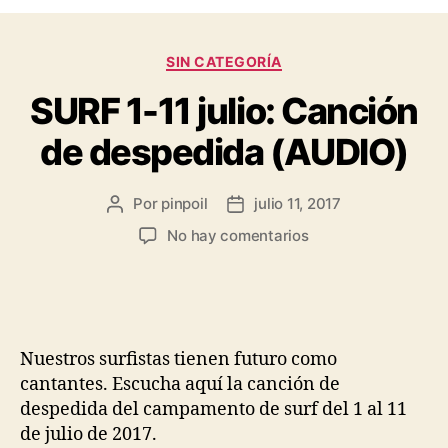
SIN CATEGORÍA
SURF 1-11 julio: Canción
de despedida (AUDIO)
Por
pinpoil
julio 11, 2017
No hay comentarios
Nuestros surfistas tienen futuro como
cantantes. Escucha aquí la canción de
despedida del campamento de surf del 1 al 11
de julio de 2017.