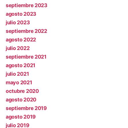
septiembre 2023
agosto 2023
julio 2023
septiembre 2022
agosto 2022
julio 2022
septiembre 2021
agosto 2021
julio 2021
mayo 2021
octubre 2020
agosto 2020
septiembre 2019
agosto 2019
julio 2019