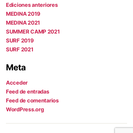
Ediciones anteriores
MEDINA 2019
MEDINA 2021
SUMMER CAMP 2021
SURF 2019
SURF 2021
Meta
Acceder
Feed de entradas
Feed de comentarios
WordPress.org