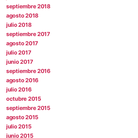
septiembre 2018
agosto 2018
julio 2018
septiembre 2017
agosto 2017
julio 2017
junio 2017
septiembre 2016
agosto 2016
julio 2016
octubre 2015
septiembre 2015
agosto 2015
julio 2015
junio 2015