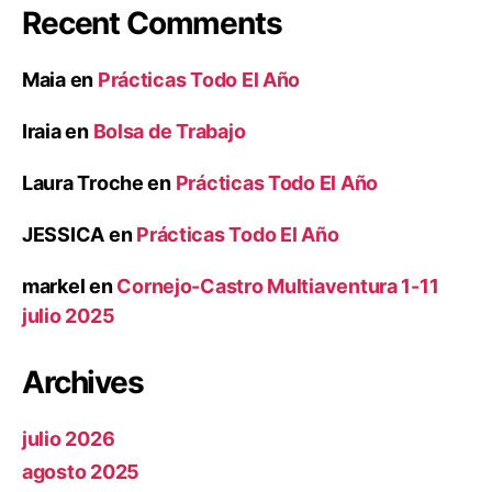
Recent Comments
Maia
en
Prácticas Todo El Año
Iraia
en
Bolsa de Trabajo
Laura Troche
en
Prácticas Todo El Año
JESSICA
en
Prácticas Todo El Año
markel
en
Cornejo-Castro Multiaventura 1-11
julio 2025
Archives
julio 2026
agosto 2025