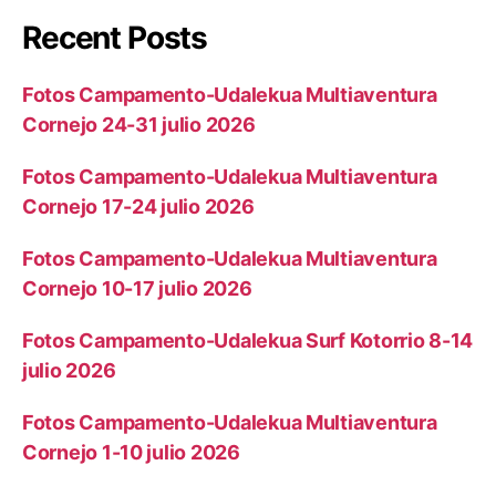
Recent Posts
Fotos Campamento-Udalekua Multiaventura
Cornejo 24-31 julio 2026
Fotos Campamento-Udalekua Multiaventura
Cornejo 17-24 julio 2026
Fotos Campamento-Udalekua Multiaventura
Cornejo 10-17 julio 2026
Fotos Campamento-Udalekua Surf Kotorrio 8-14
julio 2026
Fotos Campamento-Udalekua Multiaventura
Cornejo 1-10 julio 2026