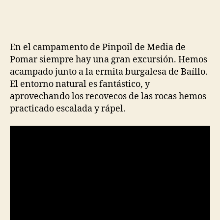
En el campamento de Pinpoil de Media de
Pomar siempre hay una gran excursión. Hemos
acampado junto a la ermita burgalesa de Baíllo.
El entorno natural es fantástico, y
aprovechando los recovecos de las rocas hemos
practicado escalada y rápel.