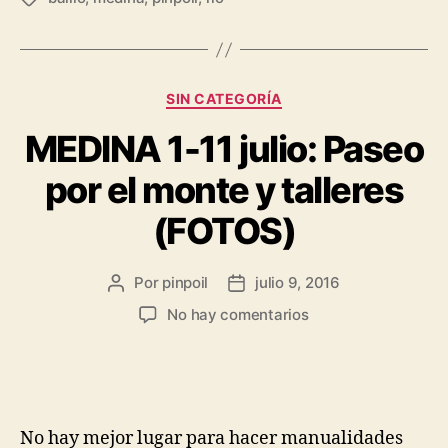
SIN CATEGORÍA
MEDINA 1-11 julio: Paseo
por el monte y talleres
(FOTOS)
Por
pinpoil
julio 9, 2016
No hay comentarios
No hay mejor lugar para hacer manualidades