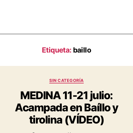
Etiqueta:
baillo
SIN CATEGORÍA
MEDINA 11-21 julio:
Acampada en Baíllo y
tirolina (VÍDEO)