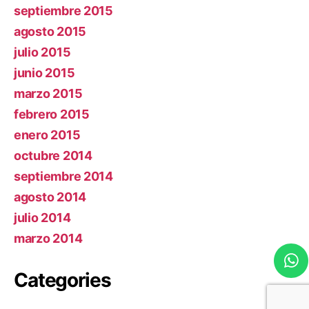
septiembre 2015
agosto 2015
julio 2015
junio 2015
marzo 2015
febrero 2015
enero 2015
octubre 2014
septiembre 2014
agosto 2014
julio 2014
marzo 2014
Categories