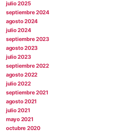
julio 2025
septiembre 2024
agosto 2024
julio 2024
septiembre 2023
agosto 2023
julio 2023
septiembre 2022
agosto 2022
julio 2022
septiembre 2021
agosto 2021
julio 2021
mayo 2021
octubre 2020