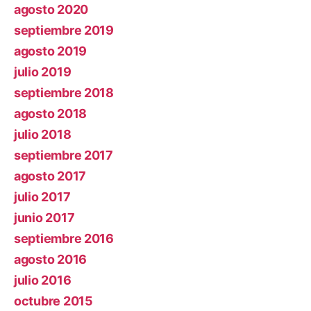
agosto 2020
septiembre 2019
agosto 2019
julio 2019
septiembre 2018
agosto 2018
julio 2018
septiembre 2017
agosto 2017
julio 2017
junio 2017
septiembre 2016
agosto 2016
julio 2016
octubre 2015