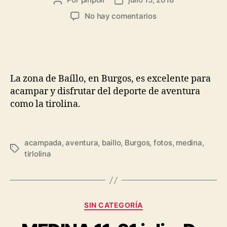
No hay comentarios
La zona de Baíllo, en Burgos, es excelente para
acampar y disfrutar del deporte de aventura
como la tirolina.
acampada
,
aventura
,
baillo
,
Burgos
,
fotos
,
medina
,
tirlolina
SIN CATEGORÍA