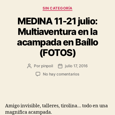
SIN CATEGORÍA
MEDINA 11-21 julio:
Multiaventura en la
acampada en Baíllo
(FOTOS)
Por
pinpoil
julio 17, 2016
No hay comentarios
Amigo invisible, talleres, tirolina… todo en una
magnifica acampada.