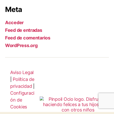
Meta
Acceder
Feed de entradas
Feed de comentarios
WordPress.org
Aviso Legal
|
Política de
privacidad
|
Configuraci
ón de
Cookies