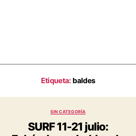
Etiqueta:
baldes
SIN CATEGORÍA
SURF 11-21 julio: