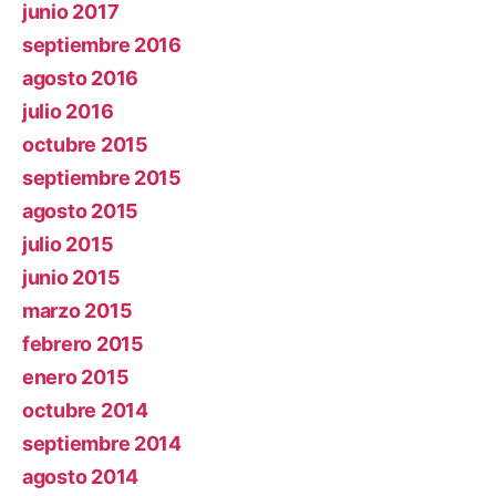
junio 2017
septiembre 2016
agosto 2016
julio 2016
octubre 2015
septiembre 2015
agosto 2015
julio 2015
junio 2015
marzo 2015
febrero 2015
enero 2015
octubre 2014
septiembre 2014
agosto 2014