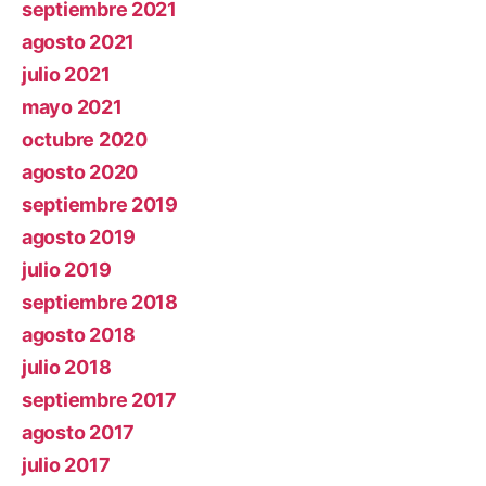
septiembre 2021
agosto 2021
julio 2021
mayo 2021
octubre 2020
agosto 2020
septiembre 2019
agosto 2019
julio 2019
septiembre 2018
agosto 2018
julio 2018
septiembre 2017
agosto 2017
julio 2017