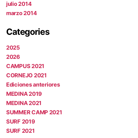
julio 2014
marzo 2014
Categories
2025
2026
CAMPUS 2021
CORNEJO 2021
Ediciones anteriores
MEDINA 2019
MEDINA 2021
SUMMER CAMP 2021
SURF 2019
SURF 2021