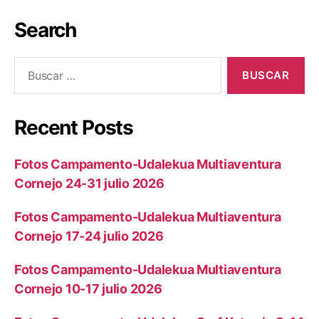
Search
Recent Posts
Fotos Campamento-Udalekua Multiaventura
Cornejo 24-31 julio 2026
Fotos Campamento-Udalekua Multiaventura
Cornejo 17-24 julio 2026
Fotos Campamento-Udalekua Multiaventura
Cornejo 10-17 julio 2026