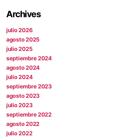
Archives
julio 2026
agosto 2025
julio 2025
septiembre 2024
agosto 2024
julio 2024
septiembre 2023
agosto 2023
julio 2023
septiembre 2022
agosto 2022
julio 2022