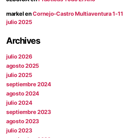
markel
en
Cornejo-Castro Multiaventura 1-11
julio 2025
Archives
julio 2026
agosto 2025
julio 2025
septiembre 2024
agosto 2024
julio 2024
septiembre 2023
agosto 2023
julio 2023