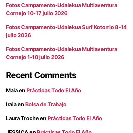
Fotos Campamento-Udalekua Multiaventura
Cornejo 10-17 julio 2026
Fotos Campamento-Udalekua Surf Kotorrio 8-14
julio 2026
Fotos Campamento-Udalekua Multiaventura
Cornejo 1-10 julio 2026
Recent Comments
Maia
en
Prácticas Todo El Año
Iraia
en
Bolsa de Trabajo
Laura Troche
en
Prácticas Todo El Año
JESSICA
en
Prácticas Todo El Año