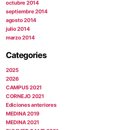
octubre 2014
septiembre 2014
agosto 2014
julio 2014
marzo 2014
Categories
2025
2026
CAMPUS 2021
CORNEJO 2021
Ediciones anteriores
MEDINA 2019
MEDINA 2021