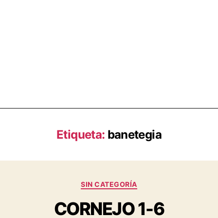
Etiqueta:
banetegia
SIN CATEGORÍA
CORNEJO 1-6