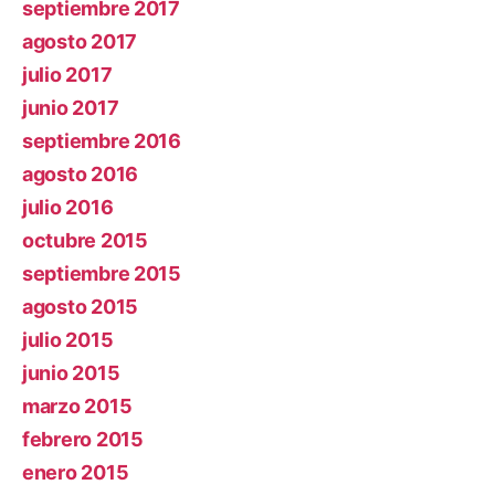
septiembre 2017
agosto 2017
julio 2017
junio 2017
septiembre 2016
agosto 2016
julio 2016
octubre 2015
septiembre 2015
agosto 2015
julio 2015
junio 2015
marzo 2015
febrero 2015
enero 2015