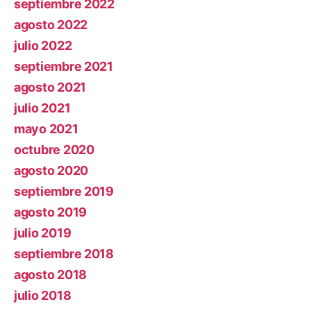
septiembre 2022
agosto 2022
julio 2022
septiembre 2021
agosto 2021
julio 2021
mayo 2021
octubre 2020
agosto 2020
septiembre 2019
agosto 2019
julio 2019
septiembre 2018
agosto 2018
julio 2018