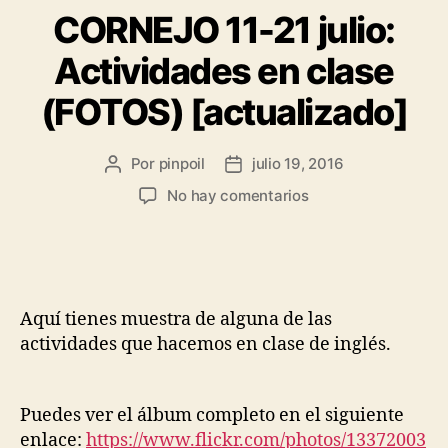
CORNEJO 11-21 julio:
Actividades en clase
(FOTOS) [actualizado]
Por
pinpoil
julio 19, 2016
No hay comentarios
Aquí tienes muestra de alguna de las
actividades que hacemos en clase de inglés.
Puedes ver el álbum completo en el siguiente
enlace:
https://www.flickr.com/photos/13372003