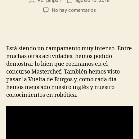
Por
pinpoil
agosto 10, 2018
No hay comentarios
Está siendo un campamento muy intenso. Entre
muchas otras actividades, hemos podido
demostrar lo bien que cocinamos en el
concurso Masterchef. También hemos visto
pasar la Vuelta de Burgos y, como cada día
hemos mejorado nuestro inglés y nuestro
conocimientos en robótica.