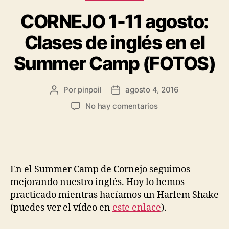
CORNEJO 1-11 agosto:
Clases de inglés en el
Summer Camp (FOTOS)
Por
pinpoil
agosto 4, 2016
No hay comentarios
En el Summer Camp de Cornejo seguimos
mejorando nuestro inglés. Hoy lo hemos
practicado mientras hacíamos un Harlem Shake
(puedes ver el vídeo en
este enlace
).