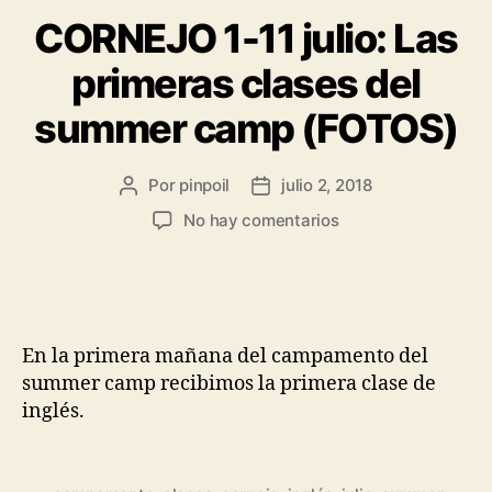
CORNEJO 1-11 julio: Las
primeras clases del
summer camp (FOTOS)
Por
pinpoil
julio 2, 2018
No hay comentarios
En la primera mañana del campamento del
summer camp recibimos la primera clase de
inglés.