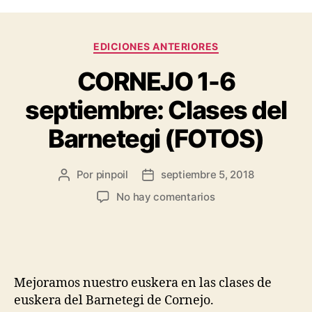
EDICIONES ANTERIORES
CORNEJO 1-6
septiembre: Clases del
Barnetegi (FOTOS)
Por
pinpoil
septiembre 5, 2018
No hay comentarios
Mejoramos nuestro euskera en las clases de
euskera del Barnetegi de Cornejo.