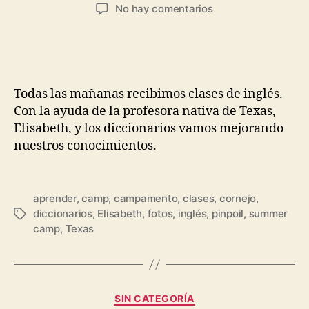
No hay comentarios
Todas las mañanas recibimos clases de inglés.
Con la ayuda de la profesora nativa de Texas,
Elisabeth, y los diccionarios vamos mejorando
nuestros conocimientos.
aprender
,
camp
,
campamento
,
clases
,
cornejo
,
diccionarios
,
Elisabeth
,
fotos
,
inglés
,
pinpoil
,
summer
camp
,
Texas
SIN CATEGORÍA