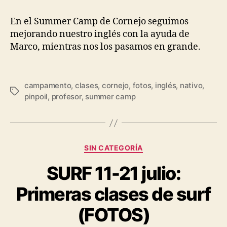
En el Summer Camp de Cornejo seguimos
mejorando nuestro inglés con la ayuda de
Marco, mientras nos los pasamos en grande.
campamento
,
clases
,
cornejo
,
fotos
,
inglés
,
nativo
,
pinpoil
,
profesor
,
summer camp
SIN CATEGORÍA
SURF 11-21 julio:
Primeras clases de surf
(FOTOS)