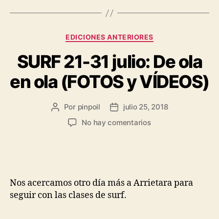
EDICIONES ANTERIORES
SURF 21-31 julio: De ola
en ola (FOTOS y VÍDEOS)
Por
pinpoil
julio 25, 2018
No hay comentarios
Nos acercamos otro día más a Arrietara para
seguir con las clases de surf.