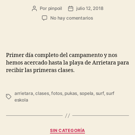
Por
pinpoil
julio 12, 2018
No hay comentarios
Primer día completo del campamento y nos
hemos acercado hasta la playa de Arrietara para
recibir las primeras clases.
arrietara
,
clases
,
fotos
,
pukas
,
sopela
,
surf
,
surf
eskola
SIN CATEGORÍA