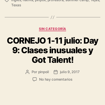
Texas
SIN CATEGORÍA
CORNEJO 1-11 julio: Day
9: Clases inusuales y
Got Talent!
Por
pinpoil
julio 9, 2017
No hay comentarios