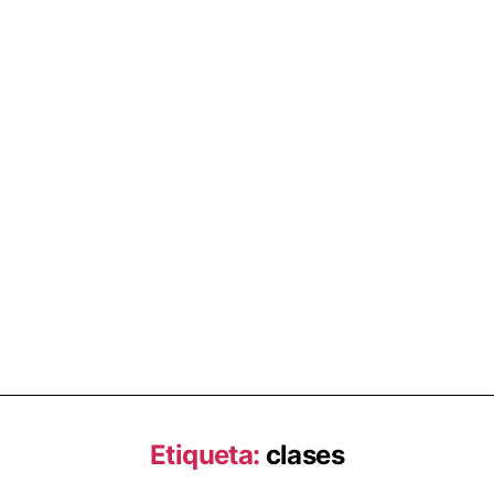
Etiqueta:
clases