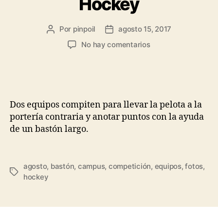
Hockey
Por
pinpoil
agosto 15, 2017
No hay comentarios
Dos equipos compiten para llevar la pelota a la
portería contraria y anotar puntos con la ayuda
de un bastón largo.
agosto
,
bastón
,
campus
,
competición
,
equipos
,
fotos
,
hockey