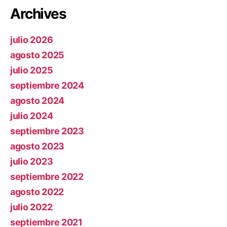
Archives
julio 2026
agosto 2025
julio 2025
septiembre 2024
agosto 2024
julio 2024
septiembre 2023
agosto 2023
julio 2023
septiembre 2022
agosto 2022
julio 2022
septiembre 2021