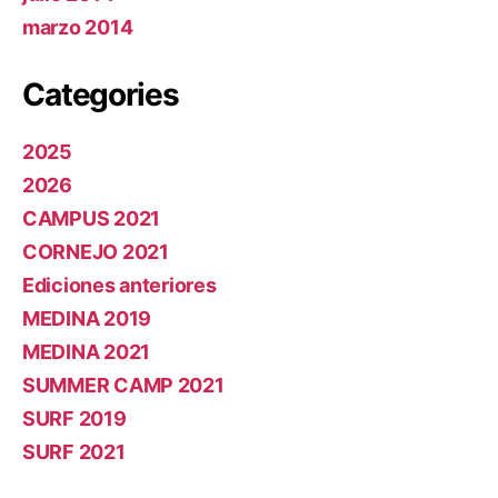
marzo 2014
Categories
2025
2026
CAMPUS 2021
CORNEJO 2021
Ediciones anteriores
MEDINA 2019
MEDINA 2021
SUMMER CAMP 2021
SURF 2019
SURF 2021