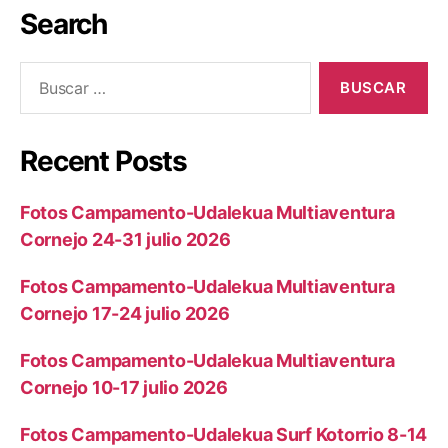
Search
Recent Posts
Fotos Campamento-Udalekua Multiaventura
Cornejo 24-31 julio 2026
Fotos Campamento-Udalekua Multiaventura
Cornejo 17-24 julio 2026
Fotos Campamento-Udalekua Multiaventura
Cornejo 10-17 julio 2026
Fotos Campamento-Udalekua Surf Kotorrio 8-14