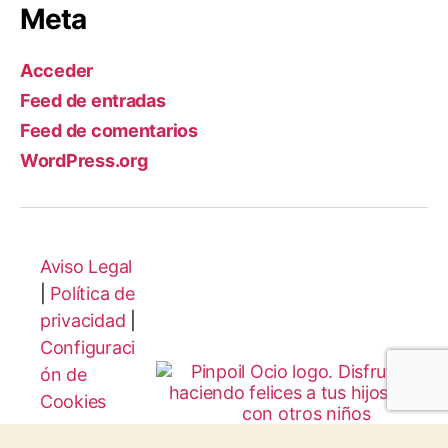
Meta
Acceder
Feed de entradas
Feed de comentarios
WordPress.org
Aviso Legal
|
Política de
privacidad
|
Configuraci
ón de
Cookies
Protocolo