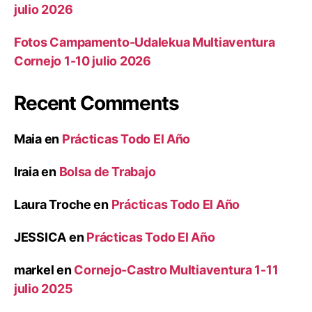
julio 2026
Fotos Campamento-Udalekua Multiaventura
Cornejo 1-10 julio 2026
Recent Comments
Maia
en
Prácticas Todo El Año
Iraia
en
Bolsa de Trabajo
Laura Troche
en
Prácticas Todo El Año
JESSICA
en
Prácticas Todo El Año
markel
en
Cornejo-Castro Multiaventura 1-11
julio 2025