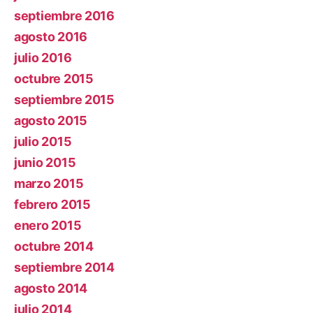
septiembre 2016
agosto 2016
julio 2016
octubre 2015
septiembre 2015
agosto 2015
julio 2015
junio 2015
marzo 2015
febrero 2015
enero 2015
octubre 2014
septiembre 2014
agosto 2014
julio 2014