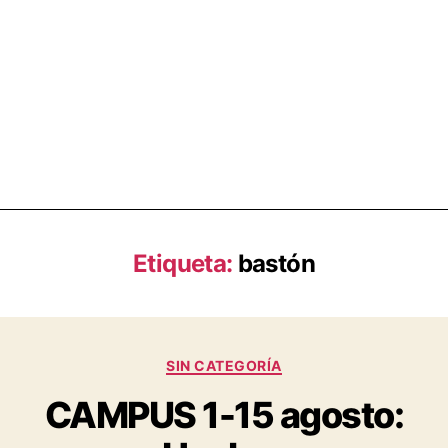
Etiqueta:
bastón
SIN CATEGORÍA
CAMPUS 1-15 agosto: