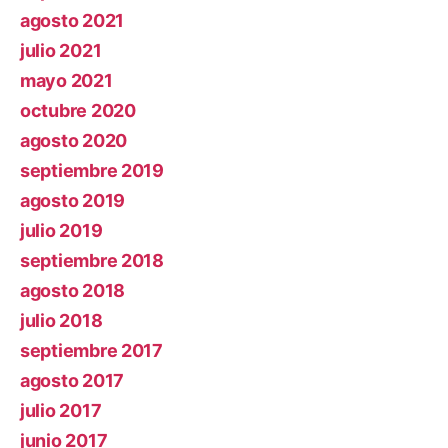
agosto 2021
julio 2021
mayo 2021
octubre 2020
agosto 2020
septiembre 2019
agosto 2019
julio 2019
septiembre 2018
agosto 2018
julio 2018
septiembre 2017
agosto 2017
julio 2017
junio 2017