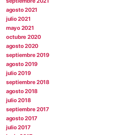
septiembre 2021
agosto 2021
julio 2021
mayo 2021
octubre 2020
agosto 2020
septiembre 2019
agosto 2019
julio 2019
septiembre 2018
agosto 2018
julio 2018
septiembre 2017
agosto 2017
julio 2017