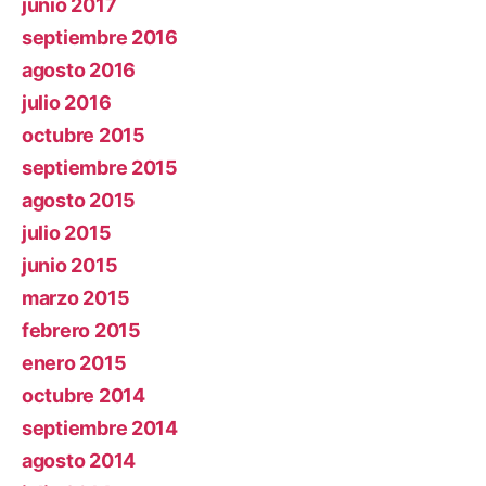
junio 2017
septiembre 2016
agosto 2016
julio 2016
octubre 2015
septiembre 2015
agosto 2015
julio 2015
junio 2015
marzo 2015
febrero 2015
enero 2015
octubre 2014
septiembre 2014
agosto 2014