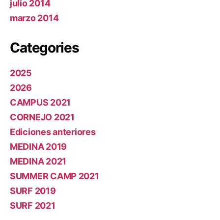
julio 2014
marzo 2014
Categories
2025
2026
CAMPUS 2021
CORNEJO 2021
Ediciones anteriores
MEDINA 2019
MEDINA 2021
SUMMER CAMP 2021
SURF 2019
SURF 2021