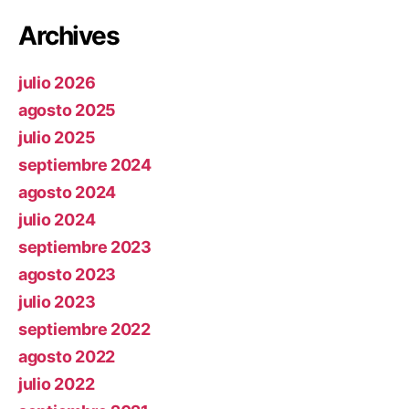
Archives
julio 2026
agosto 2025
julio 2025
septiembre 2024
agosto 2024
julio 2024
septiembre 2023
agosto 2023
julio 2023
septiembre 2022
agosto 2022
julio 2022