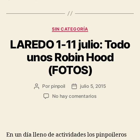
SIN CATEGORÍA
LAREDO 1-11 julio: Todo
unos Robin Hood
(FOTOS)
Por
pinpoil
julio 5, 2015
No hay comentarios
En un día lleno de actividades los pinpoileros