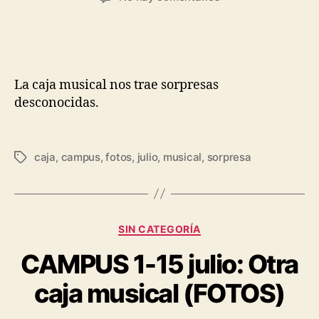
La caja musical nos trae sorpresas
desconocidas.
caja
,
campus
,
fotos
,
julio
,
musical
,
sorpresa
SIN CATEGORÍA
CAMPUS 1-15 julio: Otra
caja musical (FOTOS)