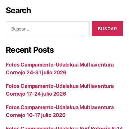
Search
Recent Posts
Fotos Campamento-Udalekua Multiaventura
Cornejo 24-31 julio 2026
Fotos Campamento-Udalekua Multiaventura
Cornejo 17-24 julio 2026
Fotos Campamento-Udalekua Multiaventura
Cornejo 10-17 julio 2026
Fotos Campamento-Udalekua Surf Kotorrio 8-14