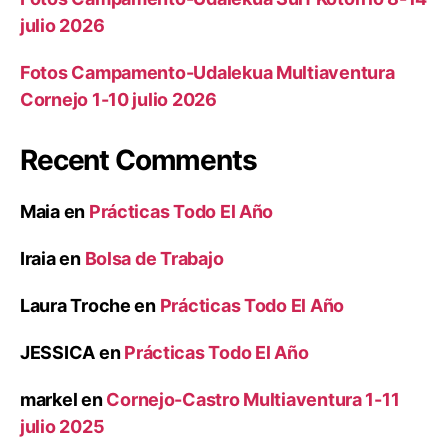
julio 2026
Fotos Campamento-Udalekua Multiaventura
Cornejo 1-10 julio 2026
Recent Comments
Maia
en
Prácticas Todo El Año
Iraia
en
Bolsa de Trabajo
Laura Troche
en
Prácticas Todo El Año
JESSICA
en
Prácticas Todo El Año
markel
en
Cornejo-Castro Multiaventura 1-11
julio 2025