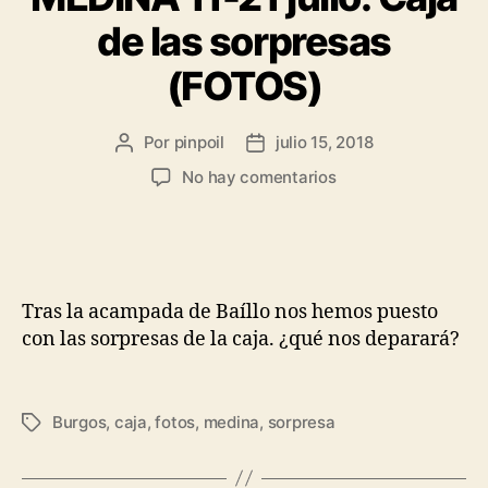
de las sorpresas
(FOTOS)
Por
pinpoil
julio 15, 2018
No hay comentarios
Tras la acampada de Baíllo nos hemos puesto
con las sorpresas de la caja. ¿qué nos deparará?
Burgos
,
caja
,
fotos
,
medina
,
sorpresa