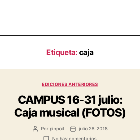
Etiqueta:
caja
EDICIONES ANTERIORES
CAMPUS 16-31 julio:
Caja musical (FOTOS)
Por
pinpoil
julio 28, 2018
No hay comentarios