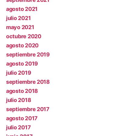
agosto 2021
julio 2021
mayo 2021
octubre 2020
agosto 2020
septiembre 2019
agosto 2019
julio 2019
septiembre 2018
agosto 2018
julio 2018
septiembre 2017
agosto 2017
julio 2017