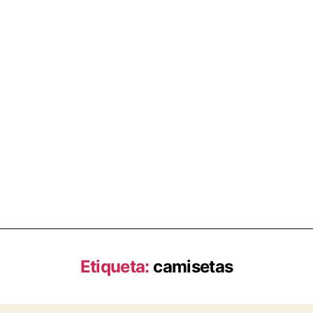
Etiqueta:
camisetas