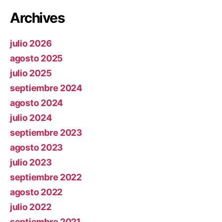
Archives
julio 2026
agosto 2025
julio 2025
septiembre 2024
agosto 2024
julio 2024
septiembre 2023
agosto 2023
julio 2023
septiembre 2022
agosto 2022
julio 2022
septiembre 2021