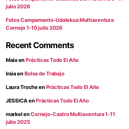
julio 2026
Fotos Campamento-Udalekua Multiaventura
Cornejo 1-10 julio 2026
Recent Comments
Maia
en
Prácticas Todo El Año
Iraia
en
Bolsa de Trabajo
Laura Troche
en
Prácticas Todo El Año
JESSICA
en
Prácticas Todo El Año
markel
en
Cornejo-Castro Multiaventura 1-11
julio 2025