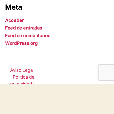
Meta
Acceder
Feed de entradas
Feed de comentarios
WordPress.org
Aviso Legal
|
Política de
privacidad
|
Configuraci
ón de
Cookies