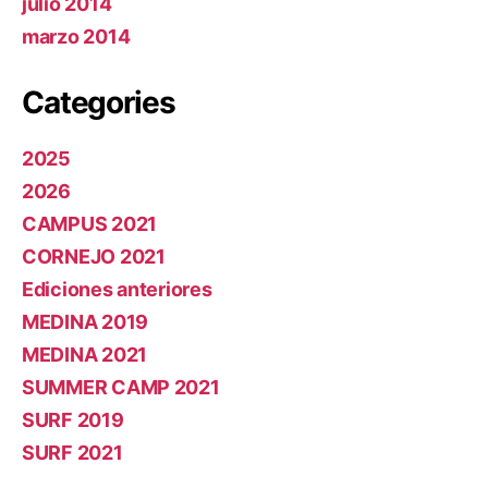
julio 2014
marzo 2014
Categories
2025
2026
CAMPUS 2021
CORNEJO 2021
Ediciones anteriores
MEDINA 2019
MEDINA 2021
SUMMER CAMP 2021
SURF 2019
SURF 2021