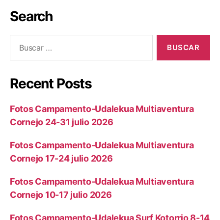
Search
Recent Posts
Fotos Campamento-Udalekua Multiaventura
Cornejo 24-31 julio 2026
Fotos Campamento-Udalekua Multiaventura
Cornejo 17-24 julio 2026
Fotos Campamento-Udalekua Multiaventura
Cornejo 10-17 julio 2026
Fotos Campamento-Udalekua Surf Kotorrio 8-14