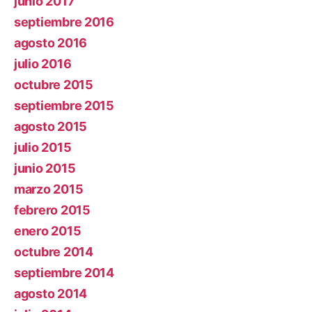
junio 2017
septiembre 2016
agosto 2016
julio 2016
octubre 2015
septiembre 2015
agosto 2015
julio 2015
junio 2015
marzo 2015
febrero 2015
enero 2015
octubre 2014
septiembre 2014
agosto 2014