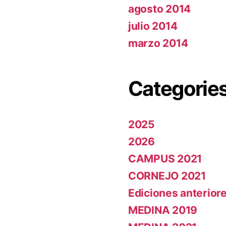
agosto 2014
julio 2014
marzo 2014
Categorie
2025
2026
CAMPUS 2021
CORNEJO 2021
Ediciones anterior
MEDINA 2019