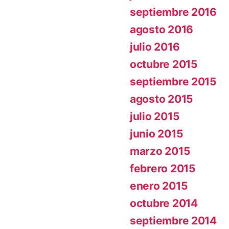
septiembre 2016
agosto 2016
julio 2016
octubre 2015
septiembre 2015
agosto 2015
julio 2015
junio 2015
marzo 2015
febrero 2015
enero 2015
octubre 2014
septiembre 2014