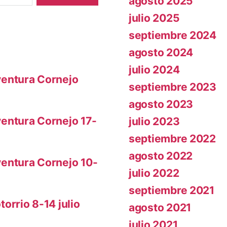
agosto 2025
julio 2025
septiembre 2024
agosto 2024
julio 2024
entura Cornejo
septiembre 2023
agosto 2023
entura Cornejo 17-
julio 2023
septiembre 2022
agosto 2022
entura Cornejo 10-
julio 2022
septiembre 2021
rrio 8-14 julio
agosto 2021
julio 2021