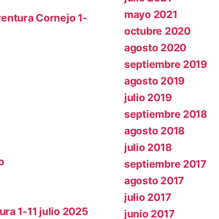
mayo 2021
entura Cornejo 1-
octubre 2020
agosto 2020
septiembre 2019
agosto 2019
julio 2019
septiembre 2018
agosto 2018
julio 2018
o
septiembre 2017
agosto 2017
julio 2017
ra 1-11 julio 2025
junio 2017