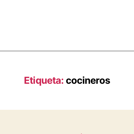
Etiqueta:
cocineros