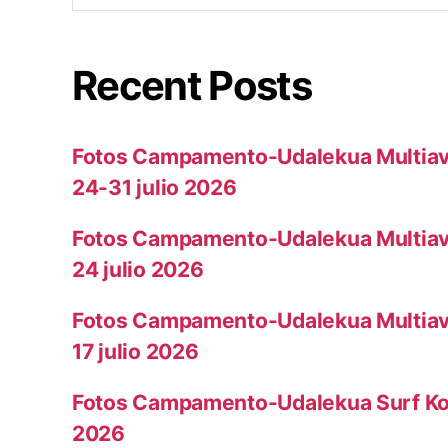
Recent Posts
Fotos Campamento-Udalekua Multiav
24-31 julio 2026
Fotos Campamento-Udalekua Multiav
24 julio 2026
Fotos Campamento-Udalekua Multiav
17 julio 2026
Fotos Campamento-Udalekua Surf Koto
2026