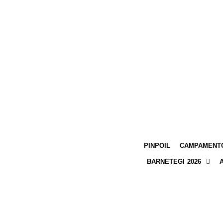
PINPOIL
CAMPAMENTO
BARNETEGI 2026