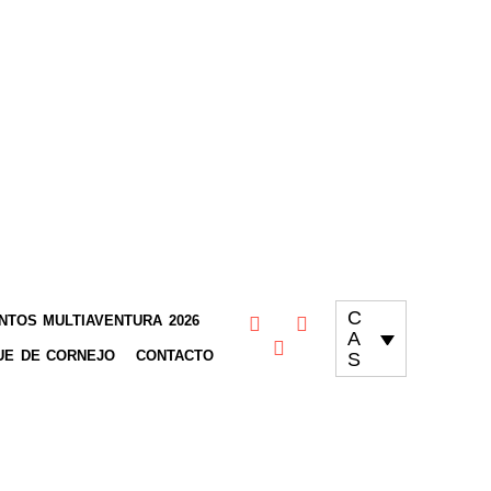
C
TOS MULTIAVENTURA 2026
A
UE DE CORNEJO
CONTACTO
S