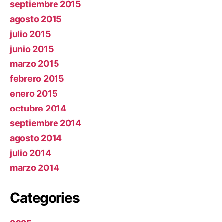
septiembre 2015
agosto 2015
julio 2015
junio 2015
marzo 2015
febrero 2015
enero 2015
octubre 2014
septiembre 2014
agosto 2014
julio 2014
marzo 2014
Categories