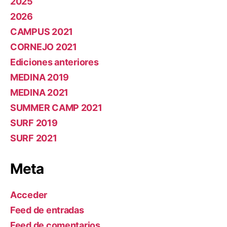
2025
2026
CAMPUS 2021
CORNEJO 2021
Ediciones anteriores
MEDINA 2019
MEDINA 2021
SUMMER CAMP 2021
SURF 2019
SURF 2021
Meta
Acceder
Feed de entradas
Feed de comentarios