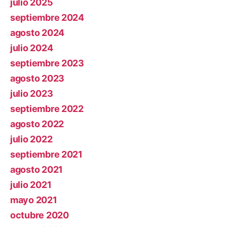
julio 2025
septiembre 2024
agosto 2024
julio 2024
septiembre 2023
agosto 2023
julio 2023
septiembre 2022
agosto 2022
julio 2022
septiembre 2021
agosto 2021
julio 2021
mayo 2021
octubre 2020