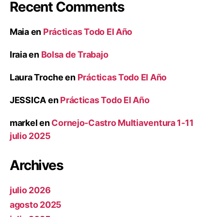
Recent Comments
Maia
en
Prácticas Todo El Año
Iraia
en
Bolsa de Trabajo
Laura Troche
en
Prácticas Todo El Año
JESSICA
en
Prácticas Todo El Año
markel
en
Cornejo-Castro Multiaventura 1-11
julio 2025
Archives
julio 2026
agosto 2025