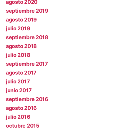
agosto 2020
septiembre 2019
agosto 2019
julio 2019
septiembre 2018
agosto 2018
julio 2018
septiembre 2017
agosto 2017
julio 2017
junio 2017
septiembre 2016
agosto 2016
julio 2016
octubre 2015