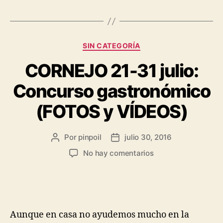
SIN CATEGORÍA
CORNEJO 21-31 julio:
Concurso gastronómico
(FOTOS y VÍDEOS)
Por
pinpoil
julio 30, 2016
No hay comentarios
Aunque en casa no ayudemos mucho en la