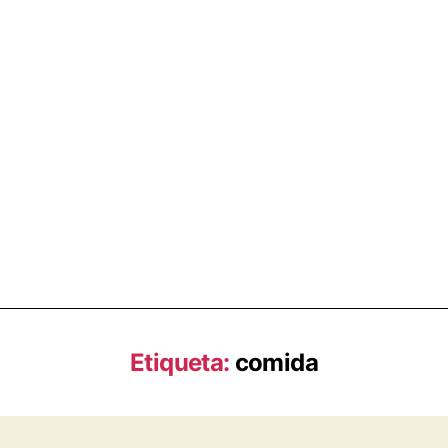
Etiqueta:
comida