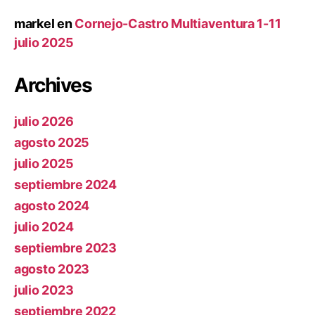
markel
en
Cornejo-Castro Multiaventura 1-11
julio 2025
Archives
julio 2026
agosto 2025
julio 2025
septiembre 2024
agosto 2024
julio 2024
septiembre 2023
agosto 2023
julio 2023
septiembre 2022