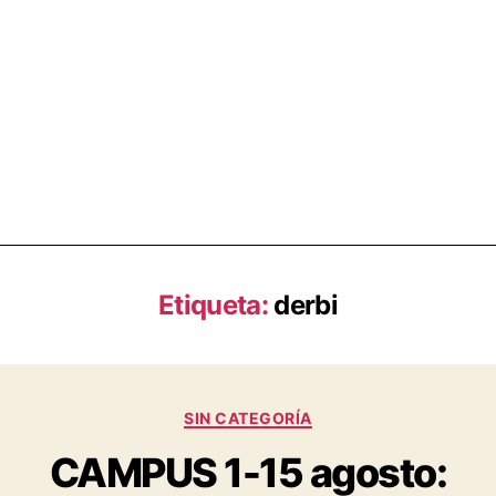
Etiqueta:
derbi
SIN CATEGORÍA
CAMPUS 1-15 agosto: