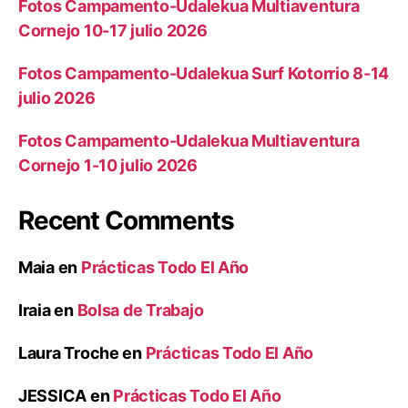
Fotos Campamento-Udalekua Multiaventura
Cornejo 10-17 julio 2026
Fotos Campamento-Udalekua Surf Kotorrio 8-14
julio 2026
Fotos Campamento-Udalekua Multiaventura
Cornejo 1-10 julio 2026
Recent Comments
Maia
en
Prácticas Todo El Año
Iraia
en
Bolsa de Trabajo
Laura Troche
en
Prácticas Todo El Año
JESSICA
en
Prácticas Todo El Año