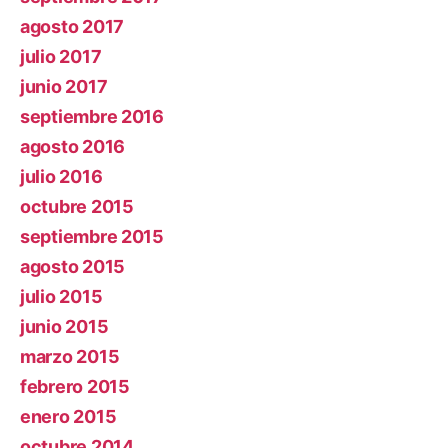
agosto 2017
julio 2017
junio 2017
septiembre 2016
agosto 2016
julio 2016
octubre 2015
septiembre 2015
agosto 2015
julio 2015
junio 2015
marzo 2015
febrero 2015
enero 2015
octubre 2014