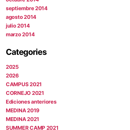
septiembre 2014
agosto 2014
julio 2014
marzo 2014
Categories
2025
2026
CAMPUS 2021
CORNEJO 2021
Ediciones anteriores
MEDINA 2019
MEDINA 2021
SUMMER CAMP 2021