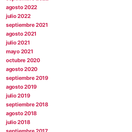
agosto 2022
julio 2022
septiembre 2021
agosto 2021
julio 2021
mayo 2021
octubre 2020
agosto 2020
septiembre 2019
agosto 2019
julio 2019
septiembre 2018
agosto 2018
julio 2018
septiembre 2017