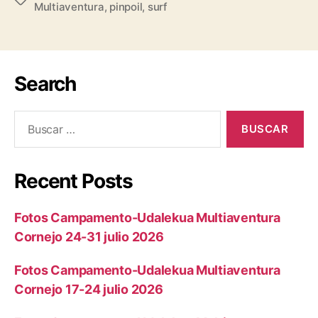
Multiaventura
,
pinpoil
,
surf
Search
Recent Posts
Fotos Campamento-Udalekua Multiaventura
Cornejo 24-31 julio 2026
Fotos Campamento-Udalekua Multiaventura
Cornejo 17-24 julio 2026