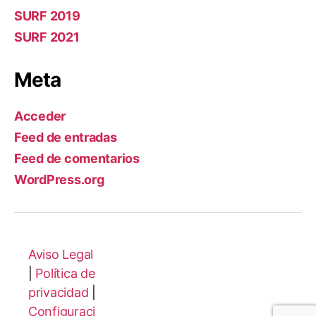
SURF 2019
SURF 2021
Meta
Acceder
Feed de entradas
Feed de comentarios
WordPress.org
Aviso Legal
|
Política de
privacidad
|
Configuraci