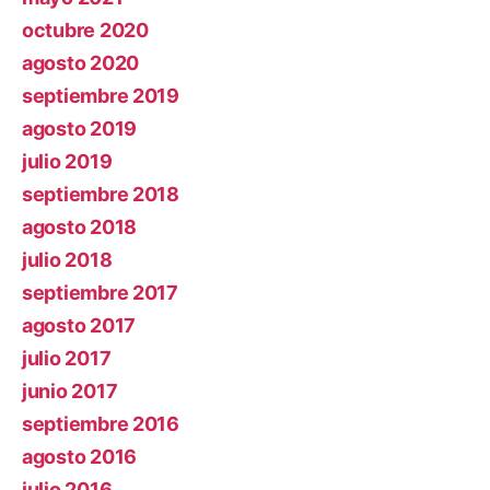
octubre 2020
agosto 2020
septiembre 2019
agosto 2019
julio 2019
septiembre 2018
agosto 2018
julio 2018
septiembre 2017
agosto 2017
julio 2017
junio 2017
septiembre 2016
agosto 2016
julio 2016