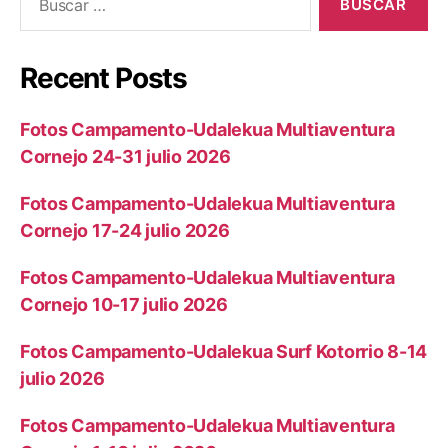
Recent Posts
Fotos Campamento-Udalekua Multiaventura
Cornejo 24-31 julio 2026
Fotos Campamento-Udalekua Multiaventura
Cornejo 17-24 julio 2026
Fotos Campamento-Udalekua Multiaventura
Cornejo 10-17 julio 2026
Fotos Campamento-Udalekua Surf Kotorrio 8-14
julio 2026
Fotos Campamento-Udalekua Multiaventura