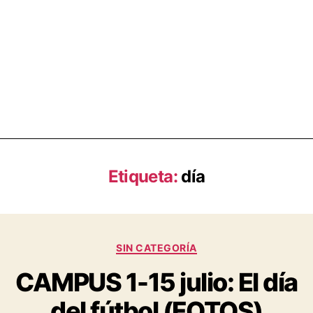
Etiqueta:
día
SIN CATEGORÍA
CAMPUS 1-15 julio: El día
del fútbol (FOTOS)