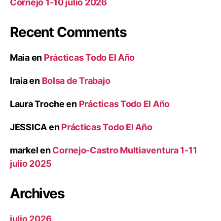
Cornejo 1-10 julio 2026
Recent Comments
Maia
en
Prácticas Todo El Año
Iraia
en
Bolsa de Trabajo
Laura Troche
en
Prácticas Todo El Año
JESSICA
en
Prácticas Todo El Año
markel
en
Cornejo-Castro Multiaventura 1-11
julio 2025
Archives
julio 2026