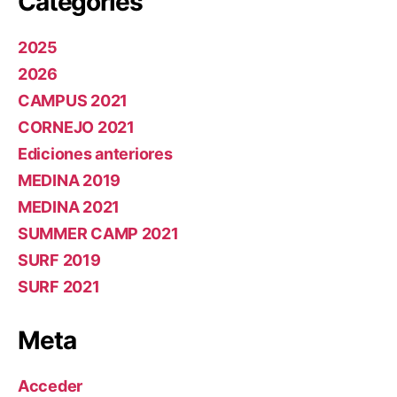
Categories
2025
2026
CAMPUS 2021
CORNEJO 2021
Ediciones anteriores
MEDINA 2019
MEDINA 2021
SUMMER CAMP 2021
SURF 2019
SURF 2021
Meta
Acceder