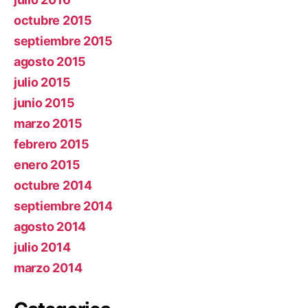
octubre 2015
septiembre 2015
agosto 2015
julio 2015
junio 2015
marzo 2015
febrero 2015
enero 2015
octubre 2014
septiembre 2014
agosto 2014
julio 2014
marzo 2014