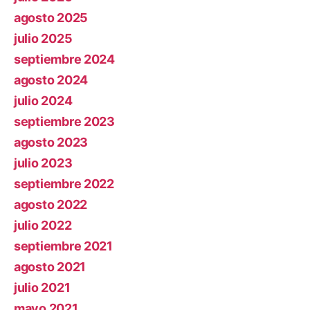
agosto 2025
julio 2025
septiembre 2024
agosto 2024
julio 2024
septiembre 2023
agosto 2023
julio 2023
septiembre 2022
agosto 2022
julio 2022
septiembre 2021
agosto 2021
julio 2021
mayo 2021