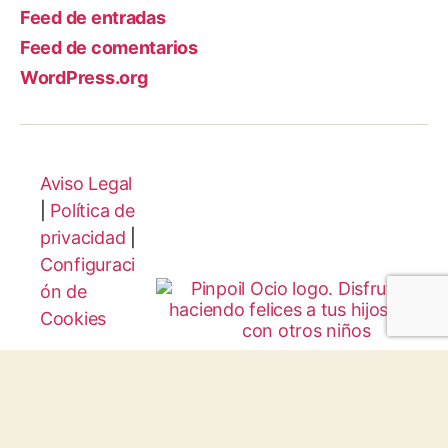
Feed de entradas
Feed de comentarios
WordPress.org
Aviso Legal
|
Política de
privacidad
|
Configuraci
ón de
Cookies
Protocolo
Infancia y
Juventud